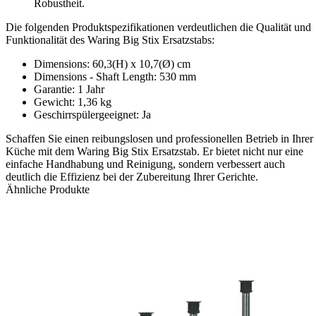
Robustheit.
Die folgenden Produktspezifikationen verdeutlichen die Qualität und
Funktionalität des Waring Big Stix Ersatzstabs:
Dimensions: 60,3(H) x 10,7(Ø) cm
Dimensions - Shaft Length: 530 mm
Garantie: 1 Jahr
Gewicht: 1,36 kg
Geschirrspülergeeignet: Ja
Schaffen Sie einen reibungslosen und professionellen Betrieb in Ihrer
Küche mit dem Waring Big Stix Ersatzstab. Er bietet nicht nur eine
einfache Handhabung und Reinigung, sondern verbessert auch
deutlich die Effizienz bei der Zubereitung Ihrer Gerichte.
Ähnliche Produkte