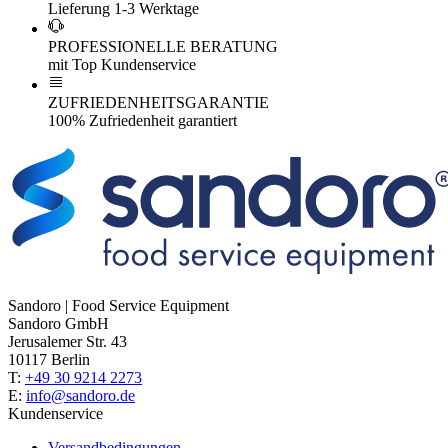
Lieferung 1-3 Werktage
PROFESSIONELLE BERATUNG
mit Top Kundenservice
ZUFRIEDENHEITSGARANTIE
100% Zufriedenheit garantiert
Sandoro | Food Service Equipment
Sandoro GmbH
Jerusalemer Str. 43
10117 Berlin
T:
+49 30 9214 2273
E:
info@sandoro.de
Kundenservice
Versandbedingungen