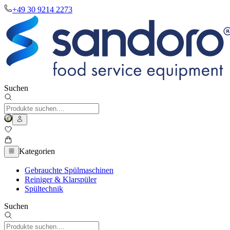
+49 30 9214 2273
Suchen
Kategorien
Gebrauchte Spülmaschinen
Reiniger & Klarspüler
Spültechnik
Suchen