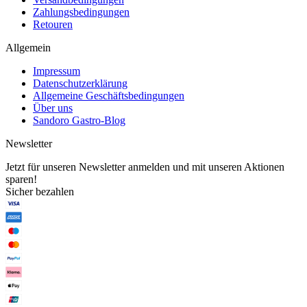
Zahlungsbedingungen
Retouren
Allgemein
Impressum
Datenschutzerklärung
Allgemeine Geschäftsbedingungen
Über uns
Sandoro Gastro-Blog
Newsletter
Jetzt für unseren Newsletter anmelden und mit unseren Aktionen
sparen!
Sicher bezahlen