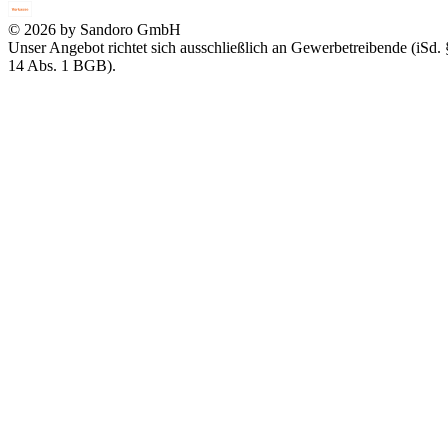
© 2026 by Sandoro GmbH
Unser Angebot richtet sich ausschließlich an Gewerbetreibende (iSd. 
14 Abs. 1 BGB).