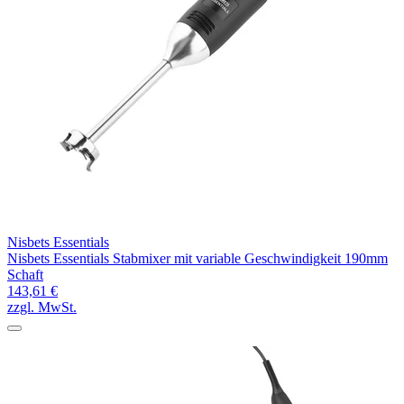
Nisbets Essentials
Nisbets Essentials Stabmixer mit variable Geschwindigkeit 190mm
Schaft
143,61 €
zzgl. MwSt.