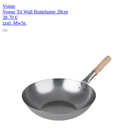
Vogue
Vogue Tri Wall Bratpfanne 28cm
38,70 €
zzgl. MwSt.