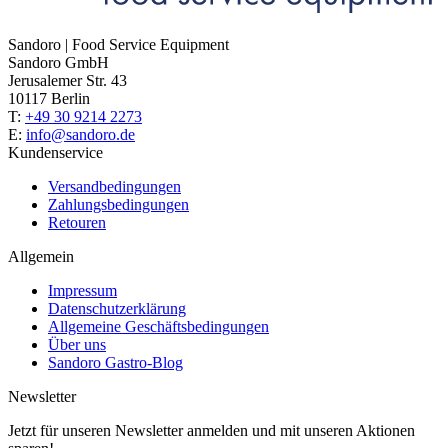
Sandoro | Food Service Equipment
Sandoro GmbH
Jerusalemer Str. 43
10117 Berlin
T:
+49 30 9214 2273
E:
info@sandoro.de
Kundenservice
Versandbedingungen
Zahlungsbedingungen
Retouren
Allgemein
Impressum
Datenschutzerklärung
Allgemeine Geschäftsbedingungen
Über uns
Sandoro Gastro-Blog
Newsletter
Jetzt für unseren Newsletter anmelden und mit unseren Aktionen