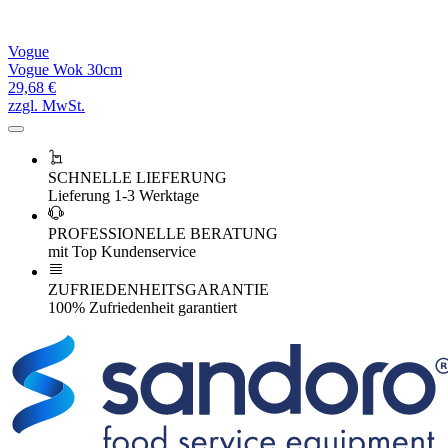
Vogue
Vogue Wok 30cm
29,68 €
zzgl. MwSt.
SCHNELLE LIEFERUNG
Lieferung 1-3 Werktage
PROFESSIONELLE BERATUNG
mit Top Kundenservice
ZUFRIEDENHEITSGARANTIE
100% Zufriedenheit garantiert