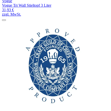
Vogue
Vogue Tri Wall Stieltopf 3 Liter
31,93 €
zzgl. MwSt.