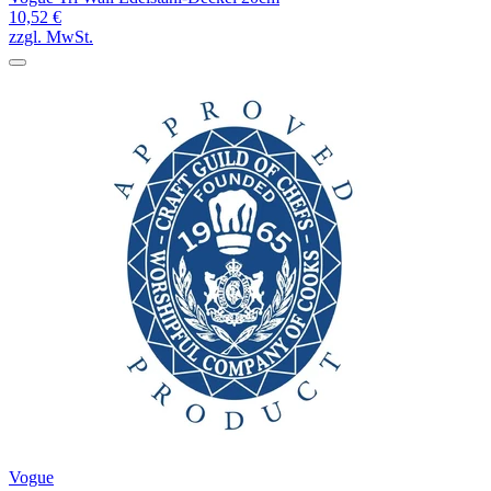
10,52 €
zzgl. MwSt.
Vogue