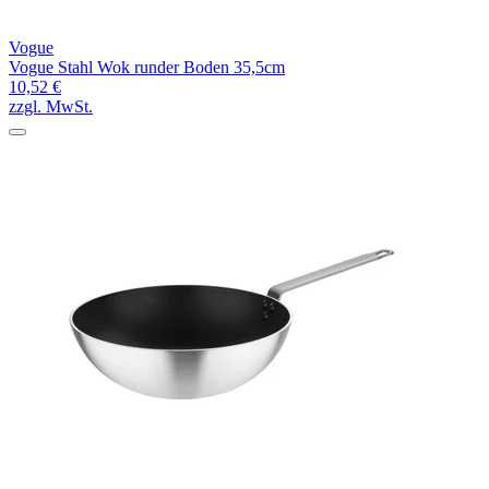
Vogue
Vogue Stahl Wok runder Boden 35,5cm
10,52 €
zzgl. MwSt.