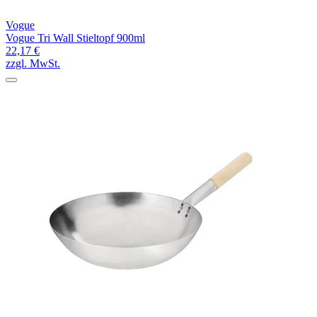
Vogue
Vogue Tri Wall Stieltopf 900ml
22,17 €
zzgl. MwSt.