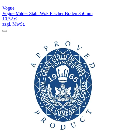
Vogue
Vogue Milder Stahl Wok Flacher Boden 356mm
10,52 €
zzgl. MwSt.