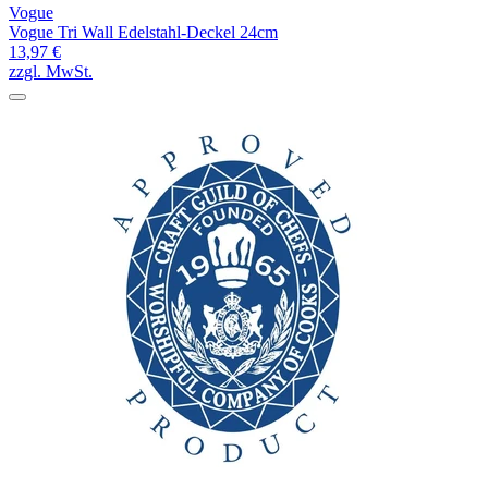
Vogue
Vogue Tri Wall Edelstahl-Deckel 24cm
13,97 €
zzgl. MwSt.