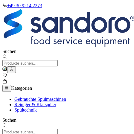
+49 30 9214 2273
Suchen
Kategorien
Gebrauchte Spülmaschinen
Reiniger & Klarspüler
Spültechnik
Suchen