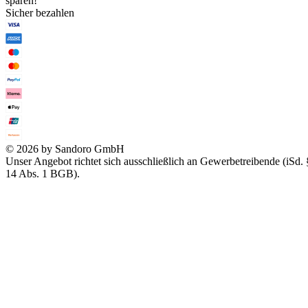
sparen!
Sicher bezahlen
© 2026 by Sandoro GmbH
Unser Angebot richtet sich ausschließlich an Gewerbetreibende (iSd. 
14 Abs. 1 BGB).