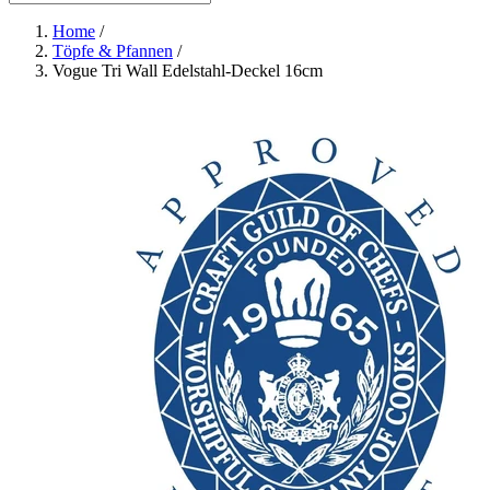
Home
/
Töpfe & Pfannen
/
Vogue Tri Wall Edelstahl-Deckel 16cm