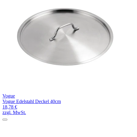
Vogue
Vogue Edelstahl Deckel 40cm
18,78 €
zzgl. MwSt.