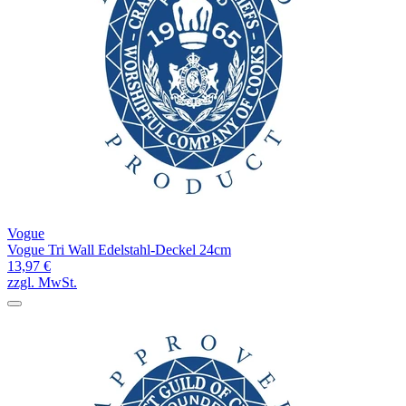
Vogue
Vogue Tri Wall Edelstahl-Deckel 24cm
13,97 €
zzgl. MwSt.