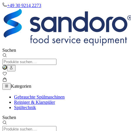
+49 30 9214 2273
Suchen
Kategorien
Gebrauchte Spülmaschinen
Reiniger & Klarspüler
Spültechnik
Suchen