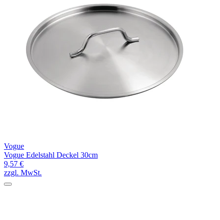
Vogue
Vogue Edelstahl Deckel 30cm
9,57 €
zzgl. MwSt.