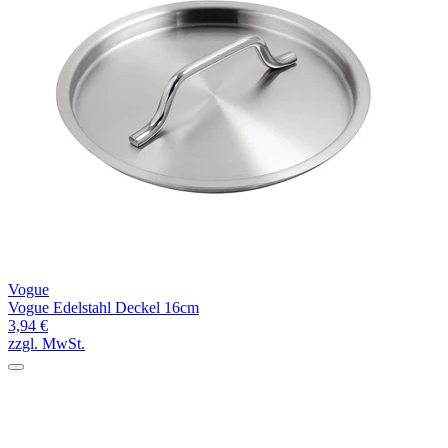
Vogue
Vogue Edelstahl Deckel 16cm
3,94 €
zzgl. MwSt.