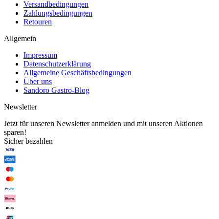
Versandbedingungen
Zahlungsbedingungen
Retouren
Allgemein
Impressum
Datenschutzerklärung
Allgemeine Geschäftsbedingungen
Über uns
Sandoro Gastro-Blog
Newsletter
Jetzt für unseren Newsletter anmelden und mit unseren Aktionen
sparen!
Sicher bezahlen