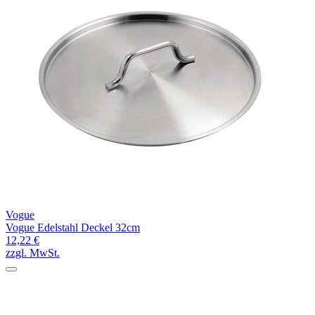
Vogue
Vogue Edelstahl Deckel 32cm
12,22 €
zzgl. MwSt.