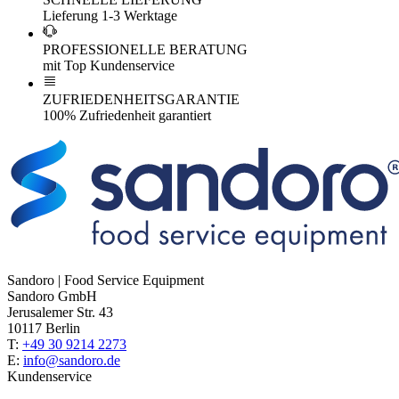
Lieferung 1-3 Werktage
PROFESSIONELLE BERATUNG
mit Top Kundenservice
ZUFRIEDENHEITSGARANTIE
100% Zufriedenheit garantiert
Sandoro | Food Service Equipment
Sandoro GmbH
Jerusalemer Str. 43
10117 Berlin
T:
+49 30 9214 2273
E:
info@sandoro.de
Kundenservice