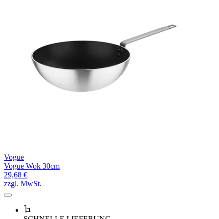
Vogue
Vogue Wok 30cm
29,68 €
zzgl. MwSt.
SCHNELLE LIEFERUNG