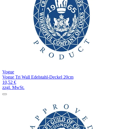
Vogue
Vogue Tri Wall Edelstahl-Deckel 20cm
10,52 €
zzgl. MwSt.