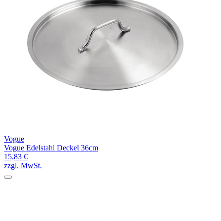
Vogue
Vogue Edelstahl Deckel 36cm
15,83 €
zzgl. MwSt.