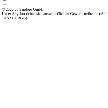
© 2026 by Sandoro GmbH
Unser Angebot richtet sich ausschließlich an Gewerbetreibende (iSd. 
14 Abs. 1 BGB).