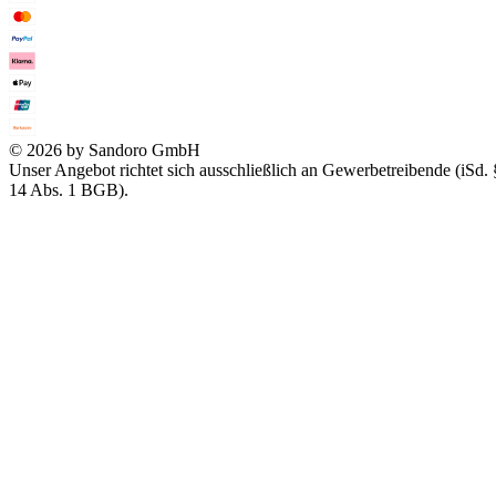
© 2026 by Sandoro GmbH
Unser Angebot richtet sich ausschließlich an Gewerbetreibende (iSd. 
14 Abs. 1 BGB).