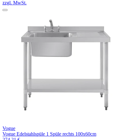
zzgl. MwSt.
Vogue
Vogue Edelstahlspüle 1 Spüle rechts 100x60cm
274,21 €