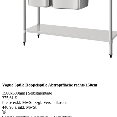
Vogue Spüle Doppelspüle Abtropffläche rechts 150cm
1500x600mm | Selbstmontage
375,61 €
Preise exkl. MwSt. zzgl. Versandkosten
446,98 € inkl. MwSt.