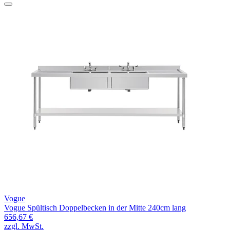
Vogue
Vogue Spültisch Doppelbecken in der Mitte 240cm lang
656,67 €
zzgl. MwSt.