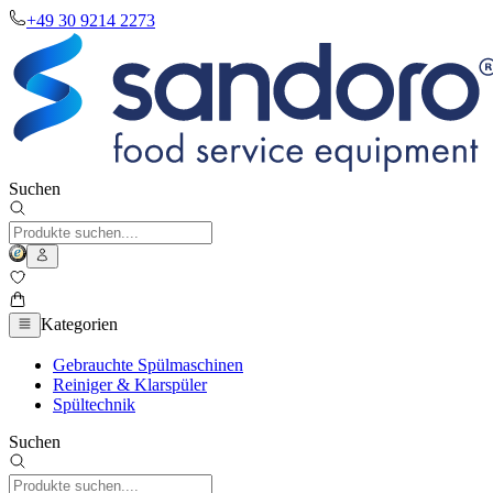
+49 30 9214 2273
Suchen
Kategorien
Gebrauchte Spülmaschinen
Reiniger & Klarspüler
Spültechnik
Suchen