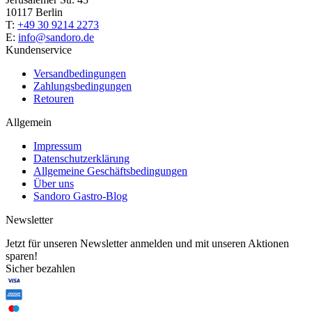
10117 Berlin
T:
+49 30 9214 2273
E:
info@sandoro.de
Kundenservice
Versandbedingungen
Zahlungsbedingungen
Retouren
Allgemein
Impressum
Datenschutzerklärung
Allgemeine Geschäftsbedingungen
Über uns
Sandoro Gastro-Blog
Newsletter
Jetzt für unseren Newsletter anmelden und mit unseren Aktionen
sparen!
Sicher bezahlen