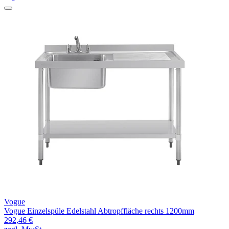
Vogue
Vogue Einzelspüle Edelstahl Abtropffläche rechts 1200mm
292,46 €