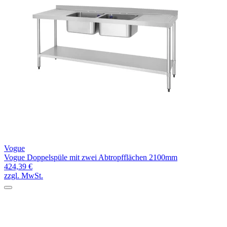
Vogue
Vogue Doppelspüle mit zwei Abtropfflächen 2100mm
424,39 €
zzgl. MwSt.