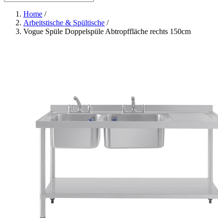
Home
/
Arbeitstische & Spültische
/
Vogue Spüle Doppelspüle Abtropffläche rechts 150cm