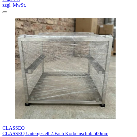
zzgl. MwSt.
CLASSEQ
CLASSEQ Untergestell 2-Fach Korbeinschub 500mm