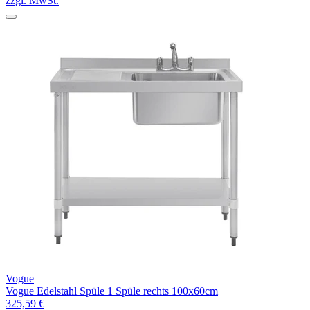
zzgl. MwSt.
Vogue
Vogue Edelstahl Spüle 1 Spüle rechts 100x60cm
325,59 €