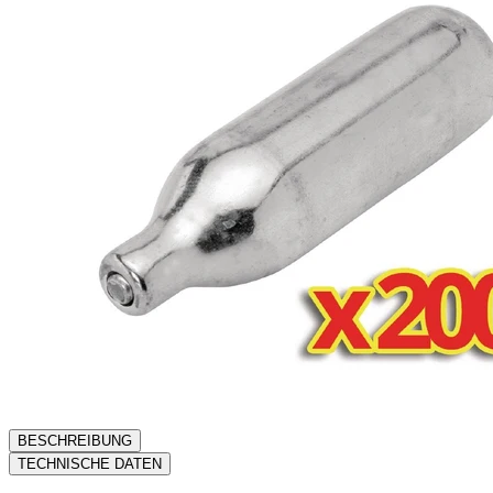
BESCHREIBUNG
TECHNISCHE DATEN