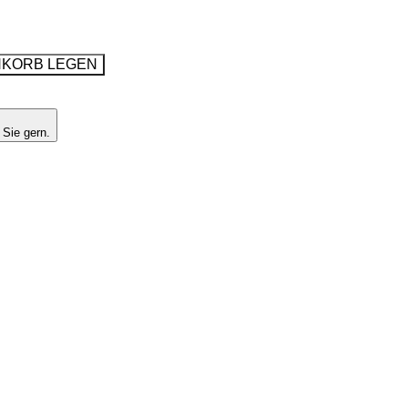
NKORB LEGEN
 Sie gern.