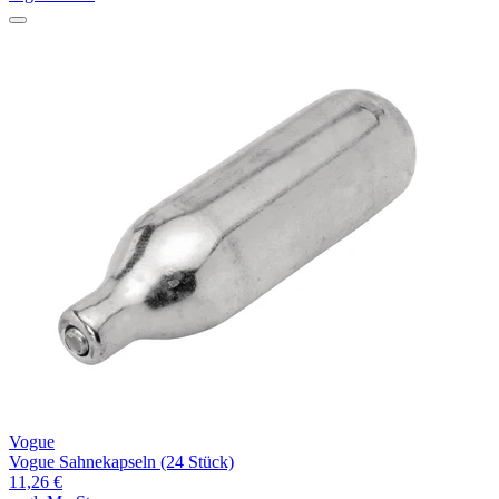
Vogue
Vogue Sahnekapseln (24 Stück)
11,26 €