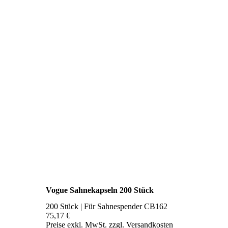
Vogue Sahnekapseln 200 Stück
200 Stück | Für Sahnespender CB162
75,17 €
Preise exkl. MwSt. zzgl. Versandkosten