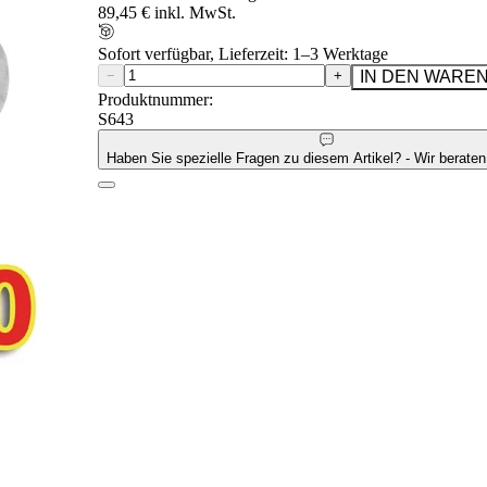
89,45 € inkl. MwSt.
Sofort verfügbar, Lieferzeit: 1–3 Werktage
−
+
IN DEN WARE
Produktnummer:
S643
Haben Sie spezielle Fragen zu diesem Artikel? - Wir beraten