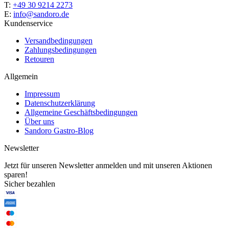
T:
+49 30 9214 2273
E:
info@sandoro.de
Kundenservice
Versandbedingungen
Zahlungsbedingungen
Retouren
Allgemein
Impressum
Datenschutzerklärung
Allgemeine Geschäftsbedingungen
Über uns
Sandoro Gastro-Blog
Newsletter
Jetzt für unseren Newsletter anmelden und mit unseren Aktionen
sparen!
Sicher bezahlen