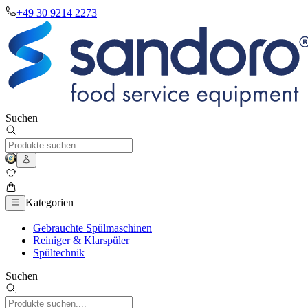
+49 30 9214 2273
Suchen
Kategorien
Gebrauchte Spülmaschinen
Reiniger & Klarspüler
Spültechnik
Suchen