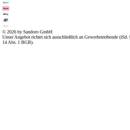
© 2026 by Sandoro GmbH
Unser Angebot richtet sich ausschließlich an Gewerbetreibende (iSd. 
14 Abs. 1 BGB).