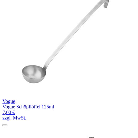
Vogue
Vogue Schöpflöffel 125ml
7,00 €
zzgl. MwSt.