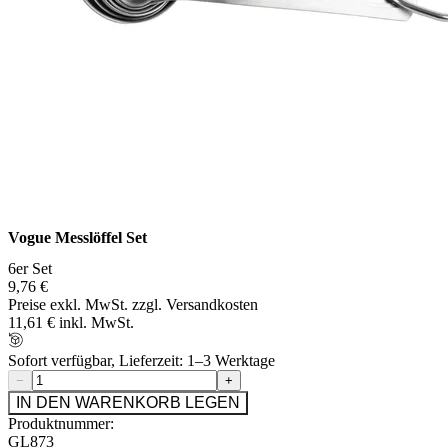
Vogue Messlöffel Set
6er Set
9,76 €
Preise exkl. MwSt. zzgl. Versandkosten
11,61 € inkl. MwSt.
Sofort verfügbar, Lieferzeit: 1–3 Werktage
−
+
IN DEN WARENKORB LEGEN
Produktnummer:
GL873