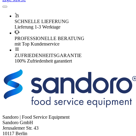
SCHNELLE LIEFERUNG
Lieferung 1-3 Werktage
PROFESSIONELLE BERATUNG
mit Top Kundenservice
ZUFRIEDENHEITSGARANTIE
100% Zufriedenheit garantiert
Sandoro | Food Service Equipment
Sandoro GmbH
Jerusalemer Str. 43
10117 Berlin