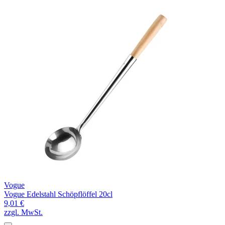
Vogue
Vogue Edelstahl Schöpflöffel 20cl
9,01 €
zzgl. MwSt.