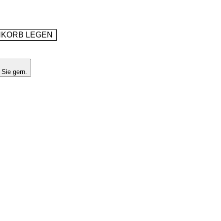
NKORB LEGEN
 Sie gern.