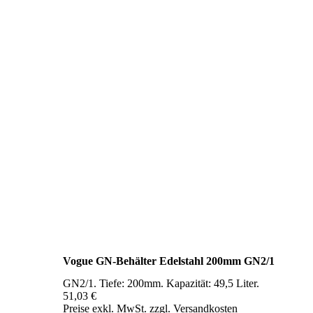
Vogue GN-Behälter Edelstahl 200mm GN2/1
GN2/1. Tiefe: 200mm. Kapazität: 49,5 Liter.
51,03 €
Preise exkl. MwSt. zzgl. Versandkosten