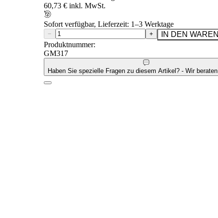
60,73 € inkl. MwSt.
Sofort verfügbar, Lieferzeit: 1–3 Werktage
−
+
IN DEN WARE
Produktnummer:
GM317
Haben Sie spezielle Fragen zu diesem Artikel? - Wir beraten