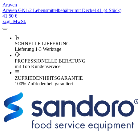
Araven
Araven GN1/2 Lebensmittelbehälter mit Deckel 4L (4 Stück)
41,50 €
zzgl. MwSt.
SCHNELLE LIEFERUNG
Lieferung 1-3 Werktage
PROFESSIONELLE BERATUNG
mit Top Kundenservice
ZUFRIEDENHEITSGARANTIE
100% Zufriedenheit garantiert