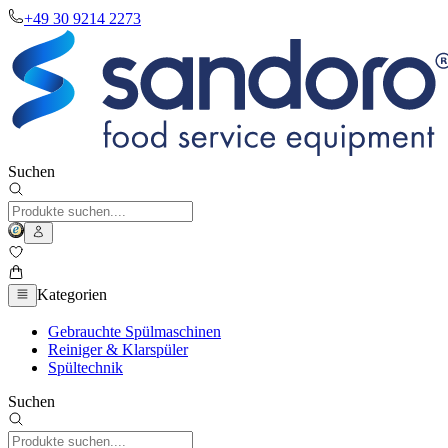
+49 30 9214 2273
Suchen
Kategorien
Gebrauchte Spülmaschinen
Reiniger & Klarspüler
Spültechnik
Suchen