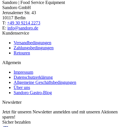
Sandoro | Food Service Equipment
Sandoro GmbH
Jerusalemer Str. 43
10117 Berlin
T:
+49 30 9214 2273
E:
info@sandoro.de
Kundenservice
Versandbedingungen
Zahlungsbedingungen
Retouren
Allgemein
Impressum
Datenschutzerklärung
Allgemeine Geschäftsbedingungen
Über uns
Sandoro Gastro-Blog
Newsletter
Jetzt für unseren Newsletter anmelden und mit unseren Aktionen
sparen!
Sicher bezahlen