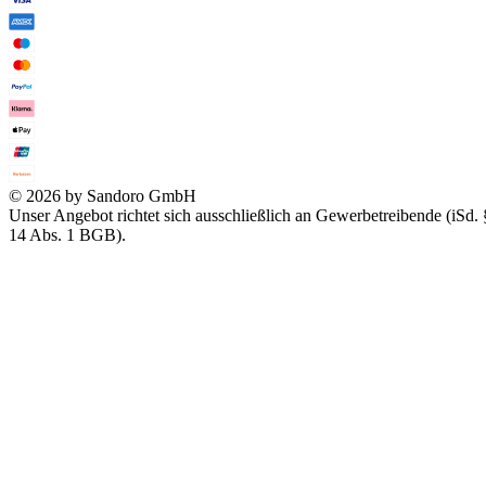
© 2026 by Sandoro GmbH
Unser Angebot richtet sich ausschließlich an Gewerbetreibende (iSd. 
14 Abs. 1 BGB).