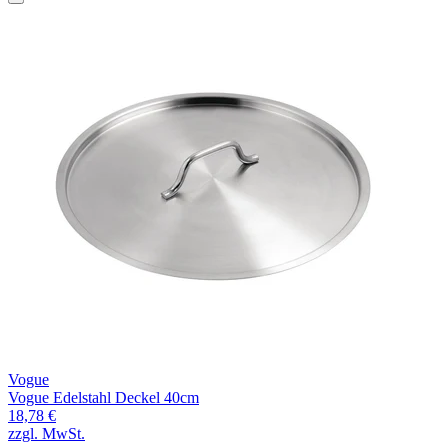
Vogue
Vogue Edelstahl Deckel 40cm
18,78 €
zzgl. MwSt.