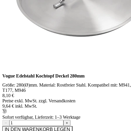
Vogue Edelstahl Kochtopf Deckel 280mm
Größe: 280(Ø)mm. Material: Rostfreier Stahl. Kompatibel mit: M941,
T177, M946
8,10 €
Preise exkl. MwSt. zzgl. Versandkosten
9,64 € inkl. MwSt.
Sofort verfügbar, Lieferzeit: 1–3 Werktage
−
+
IN DEN WARENKORB LEGEN