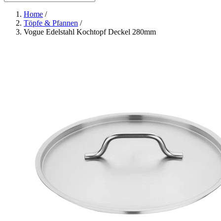
Home
/
Töpfe & Pfannen
/
Vogue Edelstahl Kochtopf Deckel 280mm