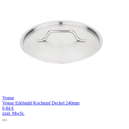
Vogue
Vogue Edelstahl Kochtopf Deckel 240mm
6,84 €
zzgl. MwSt.