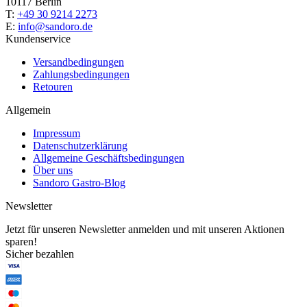
10117 Berlin
T:
+49 30 9214 2273
E:
info@sandoro.de
Kundenservice
Versandbedingungen
Zahlungsbedingungen
Retouren
Allgemein
Impressum
Datenschutzerklärung
Allgemeine Geschäftsbedingungen
Über uns
Sandoro Gastro-Blog
Newsletter
Jetzt für unseren Newsletter anmelden und mit unseren Aktionen
sparen!
Sicher bezahlen