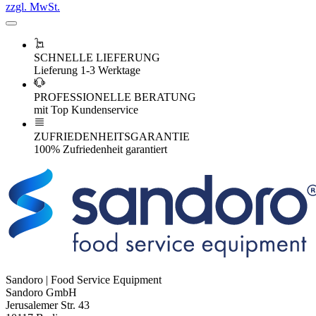
zzgl. MwSt.
SCHNELLE LIEFERUNG
Lieferung 1-3 Werktage
PROFESSIONELLE BERATUNG
mit Top Kundenservice
ZUFRIEDENHEITSGARANTIE
100% Zufriedenheit garantiert
Sandoro | Food Service Equipment
Sandoro GmbH
Jerusalemer Str. 43