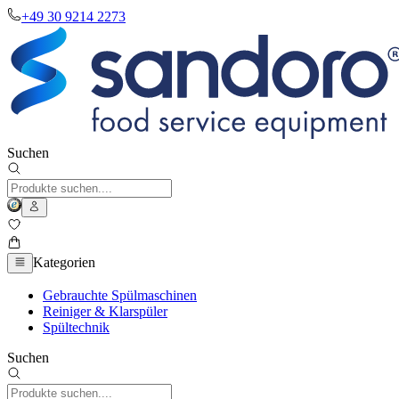
+49 30 9214 2273
Suchen
Kategorien
Gebrauchte Spülmaschinen
Reiniger & Klarspüler
Spültechnik
Suchen