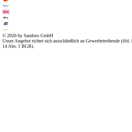
© 2026 by Sandoro GmbH
Unser Angebot richtet sich ausschließlich an Gewerbetreibende (iSd. 
14 Abs. 1 BGB).