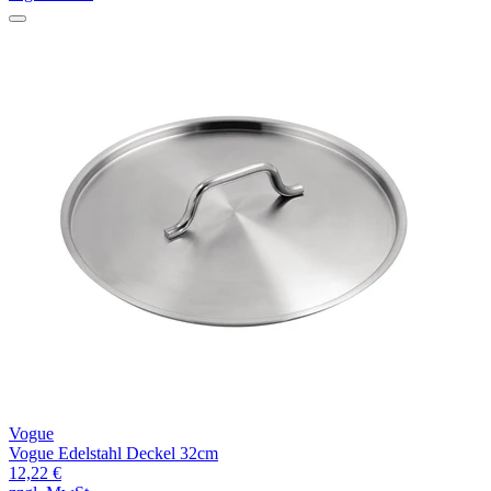
Vogue
Vogue Edelstahl Deckel 32cm
12,22 €