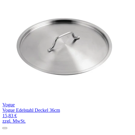
Vogue
Vogue Edelstahl Deckel 36cm
15,83 €
zzgl. MwSt.