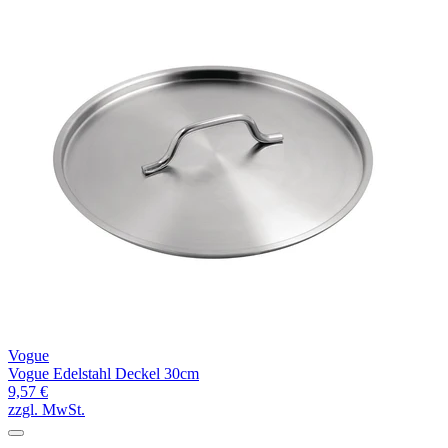
Vogue
Vogue Edelstahl Deckel 30cm
9,57 €
zzgl. MwSt.