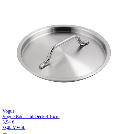
Vogue
Vogue Edelstahl Deckel 16cm
3,94 €
zzgl. MwSt.