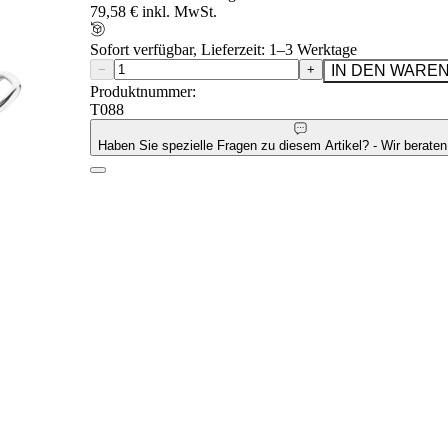
79,58 € inkl. MwSt.
Sofort verfügbar, Lieferzeit: 1–3 Werktage
−
+
IN DEN WARE
Produktnummer:
T088
Haben Sie spezielle Fragen zu diesem Artikel? - Wir beraten