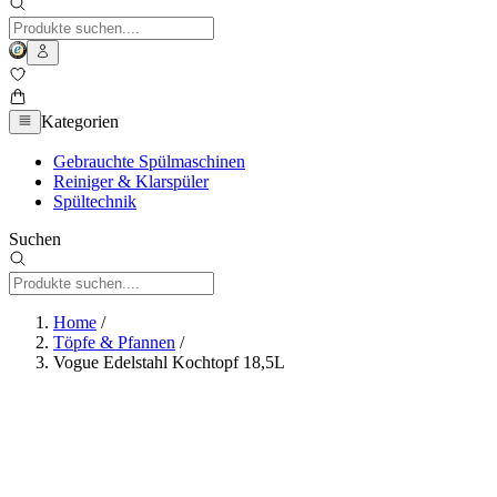
Kategorien
Gebrauchte Spülmaschinen
Reiniger & Klarspüler
Spültechnik
Suchen
Home
/
Töpfe & Pfannen
/
Vogue Edelstahl Kochtopf 18,5L