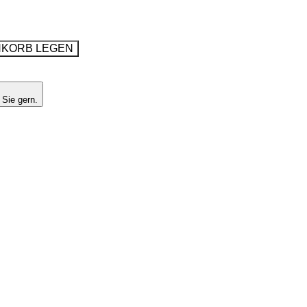
NKORB LEGEN
 Sie gern.