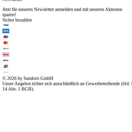
Jetzt für unseren Newsletter anmelden und mit unseren Aktionen
sparen!
Sicher bezahlen
© 2026 by Sandoro GmbH
Unser Angebot richtet sich ausschließlich an Gewerbetreibende (iSd. 
14 Abs. 1 BGB).