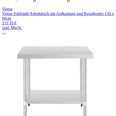
Vogue
Vogue Edelstahl Arbeitstisch mit Aufkantung und Regalboden 150 x
60cm
211,19 €
zzgl. MwSt.