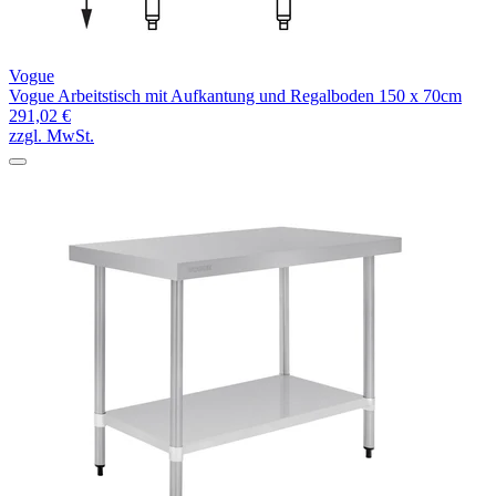
Vogue
Vogue Arbeitstisch mit Aufkantung und Regalboden 150 x 70cm
291,02 €
zzgl. MwSt.