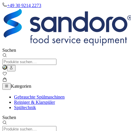
+49 30 9214 2273
Suchen
Kategorien
Gebrauchte Spülmaschinen
Reiniger & Klarspüler
Spültechnik
Suchen