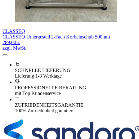
CLASSEQ
CLASSEQ Untergestell 2-Fach Korbeinschub 500mm
289,00 €
zzgl. MwSt.
SCHNELLE LIEFERUNG
Lieferung 1-3 Werktage
PROFESSIONELLE BERATUNG
mit Top Kundenservice
ZUFRIEDENHEITSGARANTIE
100% Zufriedenheit garantiert