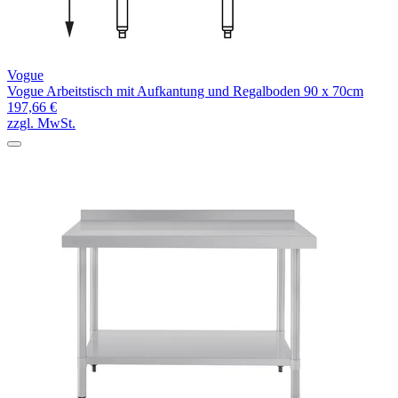
Vogue
Vogue Arbeitstisch mit Aufkantung und Regalboden 90 x 70cm
197,66 €
zzgl. MwSt.