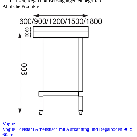
Tisch, Regal und Befestigungen einbegriffen
Ähnliche Produkte
Vogue
Vogue Edelstahl Arbeitstisch mit Aufkantung und Regalboden 90 x
60cm