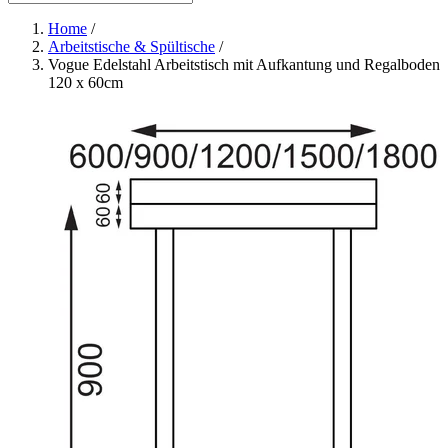
Home
/
Arbeitstische & Spültische
/
Vogue Edelstahl Arbeitstisch mit Aufkantung und Regalboden
120 x 60cm