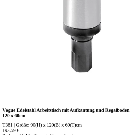
Vogue Edelstahl Arbeitstisch mit Aufkantung und Regalboden
120 x 60cm
T381 | Größe: 90(H) x 120(B) x 60(T)cm
193,59 €