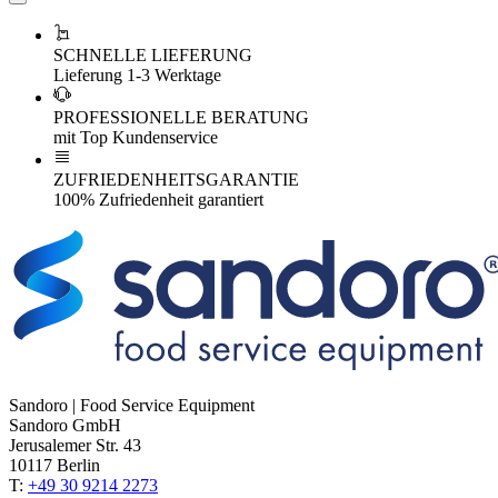
SCHNELLE LIEFERUNG
Lieferung 1-3 Werktage
PROFESSIONELLE BERATUNG
mit Top Kundenservice
ZUFRIEDENHEITSGARANTIE
100% Zufriedenheit garantiert
Sandoro | Food Service Equipment
Sandoro GmbH
Jerusalemer Str. 43
10117 Berlin
T:
+49 30 9214 2273