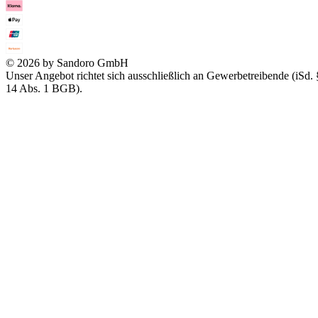
© 2026 by Sandoro GmbH
Unser Angebot richtet sich ausschließlich an Gewerbetreibende (iSd. 
14 Abs. 1 BGB).