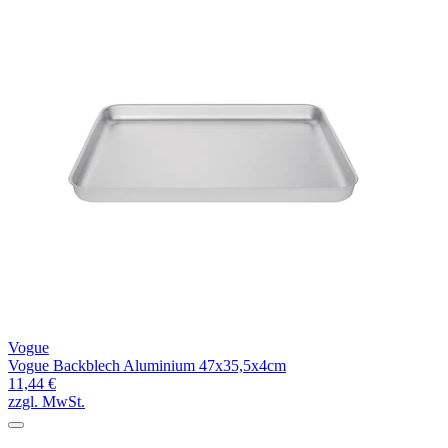
Vogue
Vogue Backblech Aluminium 47x35,5x4cm
11,44 €
zzgl. MwSt.