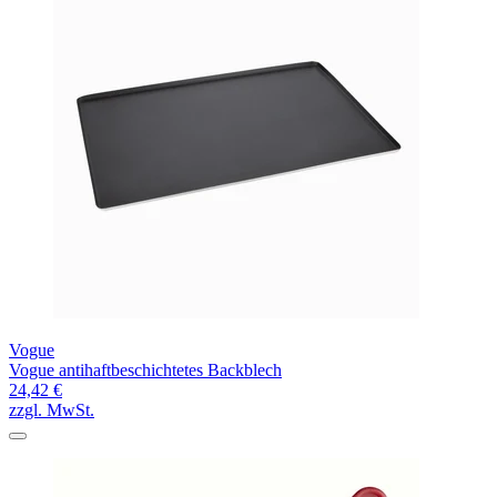
Vogue
Vogue antihaftbeschichtetes Backblech
24,42 €
zzgl. MwSt.