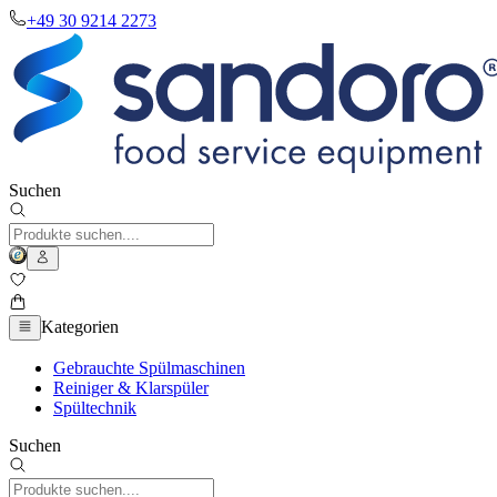
+49 30 9214 2273
Suchen
Kategorien
Gebrauchte Spülmaschinen
Reiniger & Klarspüler
Spültechnik
Suchen