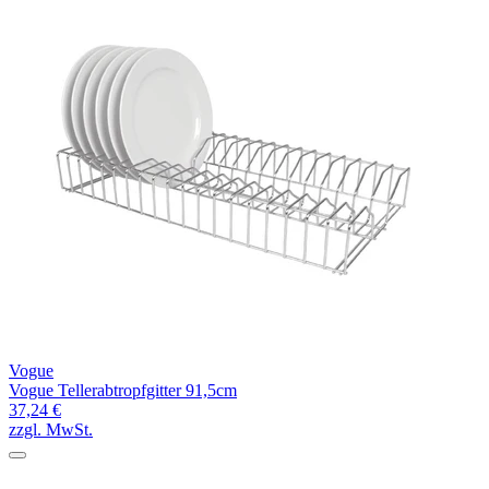
Vogue
Vogue Tellerabtropfgitter 91,5cm
37,24 €
zzgl. MwSt.