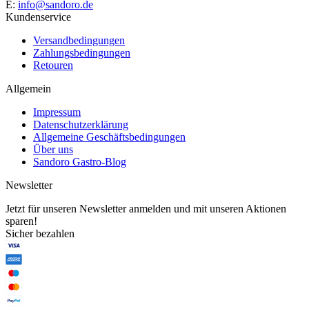
E:
info@sandoro.de
Kundenservice
Versandbedingungen
Zahlungsbedingungen
Retouren
Allgemein
Impressum
Datenschutzerklärung
Allgemeine Geschäftsbedingungen
Über uns
Sandoro Gastro-Blog
Newsletter
Jetzt für unseren Newsletter anmelden und mit unseren Aktionen
sparen!
Sicher bezahlen