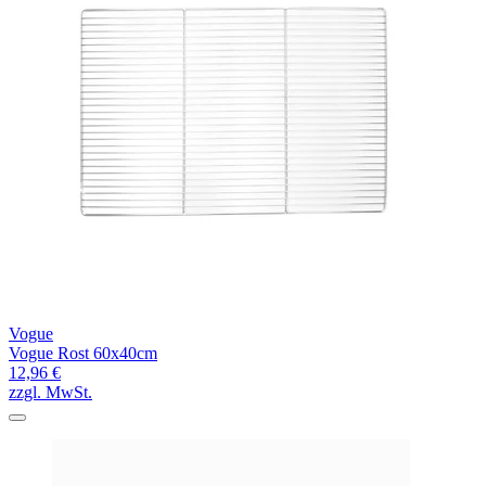
Vogue
Vogue Rost 60x40cm
12,96 €
zzgl. MwSt.