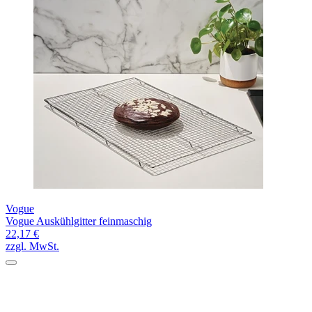
Vogue
Vogue Auskühlgitter feinmaschig
22,17 €
zzgl. MwSt.