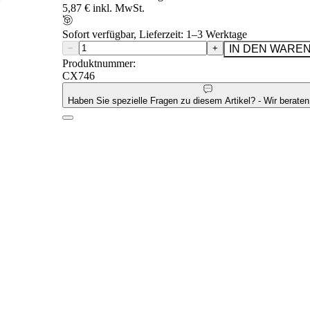
5,87 € inkl. MwSt.
Sofort verfügbar, Lieferzeit: 1–3 Werktage
−
+
IN DEN WARE
Produktnummer:
CX746
Haben Sie spezielle Fragen zu diesem Artikel? - Wir beraten