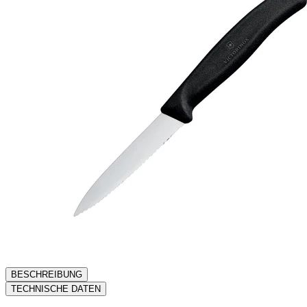
BESCHREIBUNG
TECHNISCHE DATEN