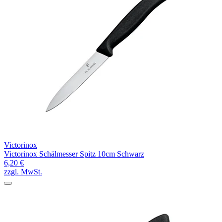
Victorinox
Victorinox Schälmesser Spitz 10cm Schwarz
6,20 €
zzgl. MwSt.