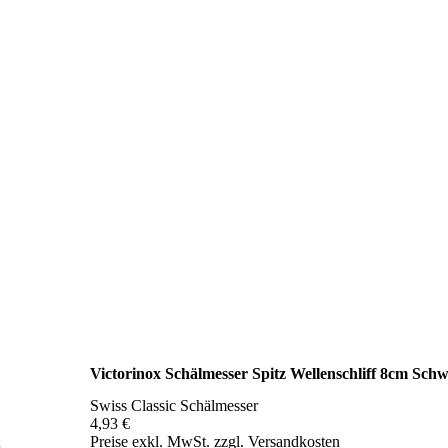
Victorinox Schälmesser Spitz Wellenschliff 8cm Sch
Swiss Classic Schälmesser
4,93 €
Preise exkl. MwSt. zzgl. Versandkosten