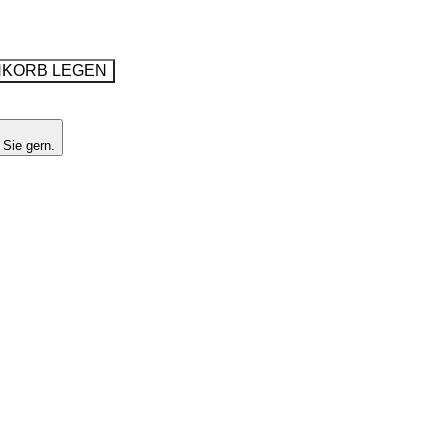
NKORB LEGEN
 Sie gern.