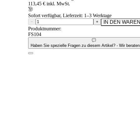
113,45 € inkl. MwSt.
Sofort verfügbar, Lieferzeit: 1–3 Werktage
−
+
IN DEN WARE
Produktnummer:
FS104
Haben Sie spezielle Fragen zu diesem Artikel? - Wir beraten