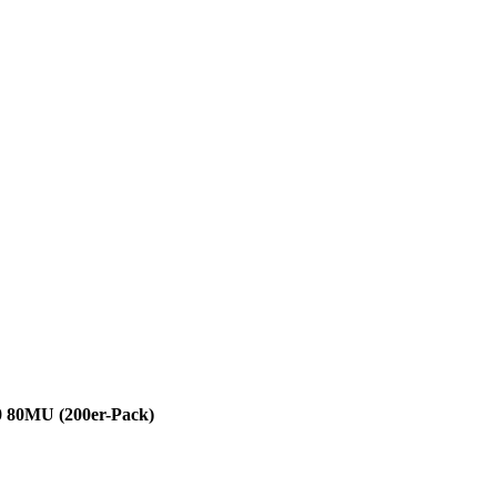
0 80MU (200er-Pack)