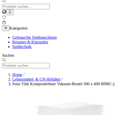
Kategorien
Gebrauchte Spülmaschinen
Reiniger & Klarspüler
Spültechnik
Suchen
Home
/
Lebensmittel- & GN-Behälter
/
Sous Vide Kompostierbare Vakuum-Beutel 300 x 400 80MU (