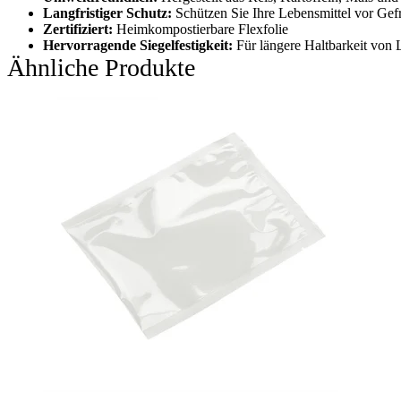
Langfristiger Schutz:
Schützen Sie Ihre Lebensmittel vor Gef
Zertifiziert:
Heimkompostierbare Flexfolie
Hervorragende Siegelfestigkeit:
Für längere Haltbarkeit von 
Ähnliche Produkte