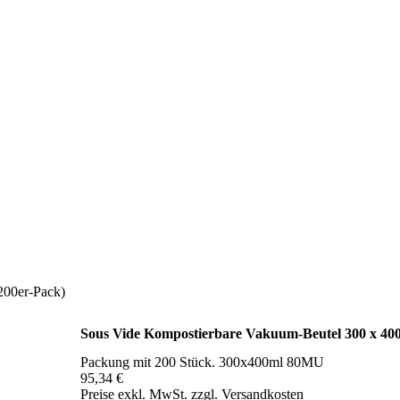
200er-Pack)
Sous Vide Kompostierbare Vakuum-Beutel 300 x 40
Packung mit 200 Stück. 300x400ml 80MU
95,34 €
Preise exkl. MwSt. zzgl. Versandkosten