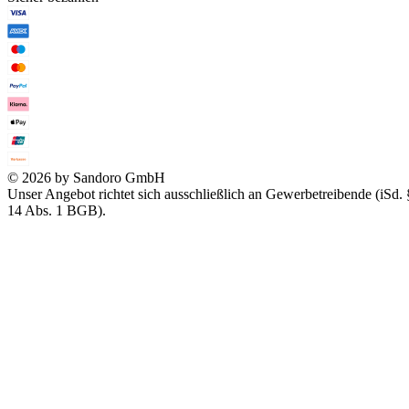
© 2026 by Sandoro GmbH
Unser Angebot richtet sich ausschließlich an Gewerbetreibende (iSd. 
14 Abs. 1 BGB).