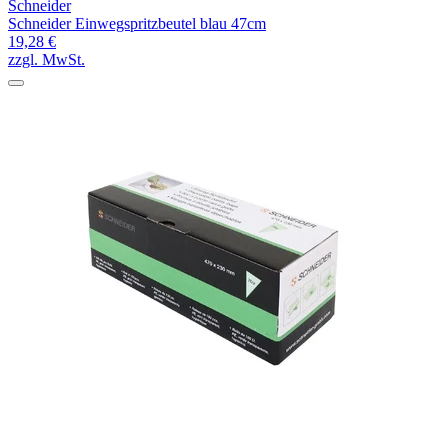
Schneider
Schneider Einwegspritzbeutel blau 47cm
19,28 €
zzgl. MwSt.