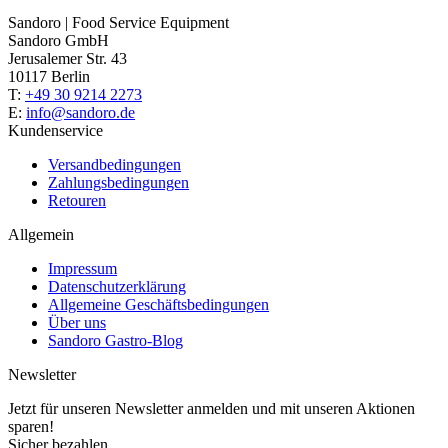
Sandoro | Food Service Equipment
Sandoro GmbH
Jerusalemer Str. 43
10117 Berlin
T:
+49 30 9214 2273
E:
info@sandoro.de
Kundenservice
Versandbedingungen
Zahlungsbedingungen
Retouren
Allgemein
Impressum
Datenschutzerklärung
Allgemeine Geschäftsbedingungen
Über uns
Sandoro Gastro-Blog
Newsletter
Jetzt für unseren Newsletter anmelden und mit unseren Aktionen
sparen!
Sicher bezahlen