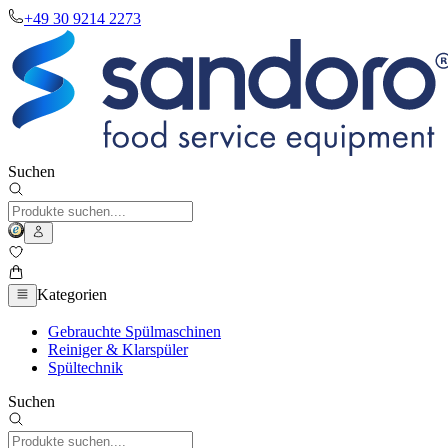
+49 30 9214 2273
Suchen
Kategorien
Gebrauchte Spülmaschinen
Reiniger & Klarspüler
Spültechnik
Suchen