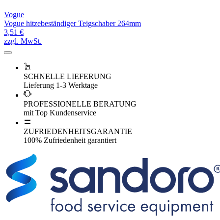
Vogue
Vogue hitzebeständiger Teigschaber 264mm
3,51 €
zzgl. MwSt.
SCHNELLE LIEFERUNG
Lieferung 1-3 Werktage
PROFESSIONELLE BERATUNG
mit Top Kundenservice
ZUFRIEDENHEITSGARANTIE
100% Zufriedenheit garantiert