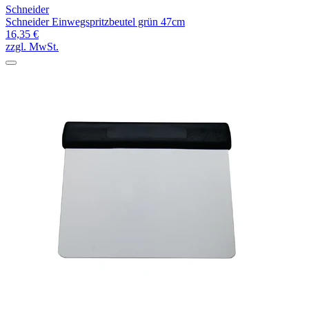
Schneider
Schneider Einwegspritzbeutel grün 47cm
16,35 €
zzgl. MwSt.