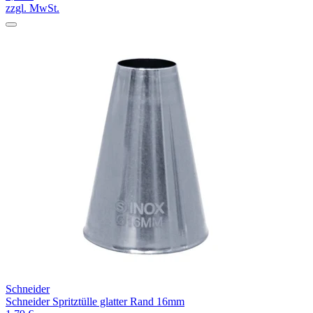
zzgl. MwSt.
Schneider
Schneider Spritztülle glatter Rand 16mm