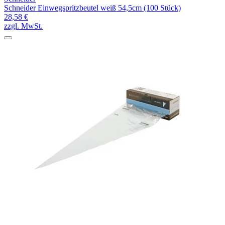
Schneider Einwegspritzbeutel weiß 54,5cm (100 Stück)
28,58 €
zzgl. MwSt.