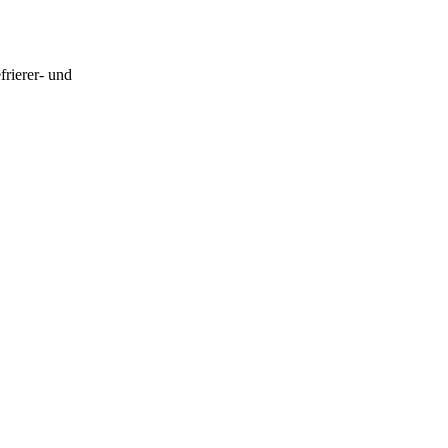
frierer- und