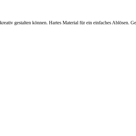
eativ gestalten können. Hartes Material für ein einfaches Ablösen. Ge