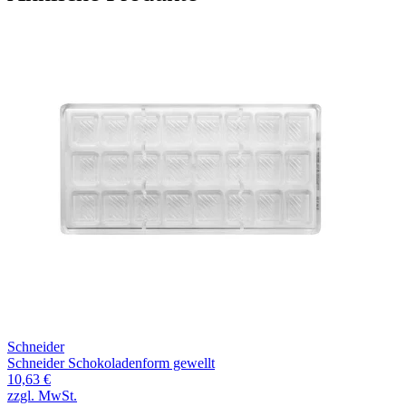
Schneider
Schneider Schokoladenform gewellt
10,63 €
zzgl. MwSt.