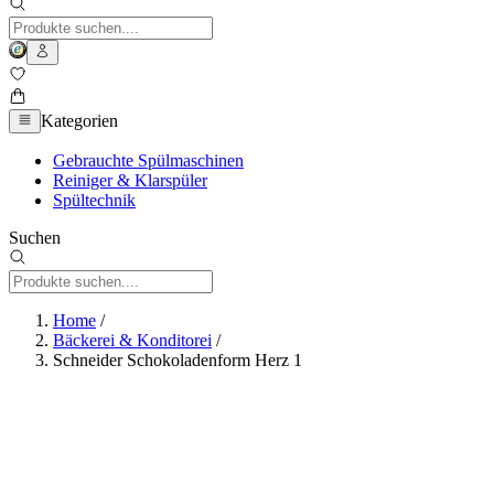
Kategorien
Gebrauchte Spülmaschinen
Reiniger & Klarspüler
Spültechnik
Suchen
Home
/
Bäckerei & Konditorei
/
Schneider Schokoladenform Herz 1