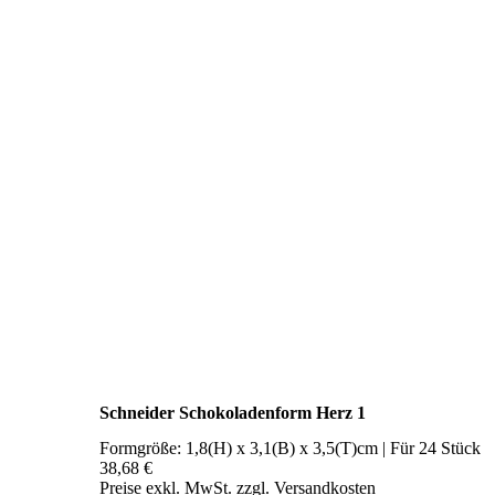
Schneider Schokoladenform Herz 1
Formgröße: 1,8(H) x 3,1(B) x 3,5(T)cm | Für 24 Stück
38,68 €
Preise exkl. MwSt. zzgl. Versandkosten