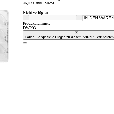
46,03 € inkl. MwSt.
Nicht verfügbar
−
+
IN DEN WARE
Produktnummer:
DW293
Haben Sie spezielle Fragen zu diesem Artikel? - Wir beraten