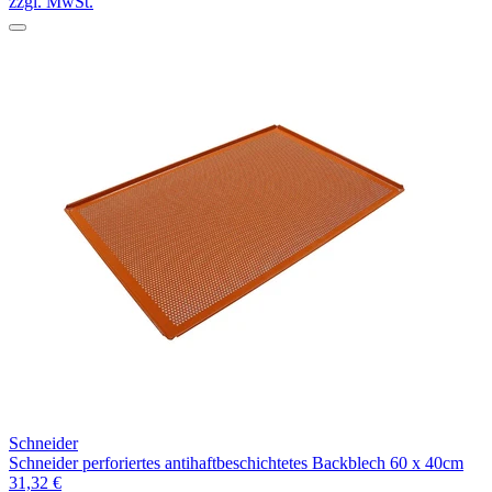
zzgl. MwSt.
Schneider
Schneider perforiertes antihaftbeschichtetes Backblech 60 x 40cm
31,32 €