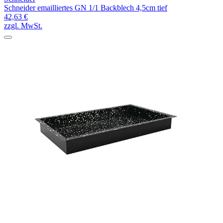
Schneider emailliertes GN 1/1 Backblech 4,5cm tief
42,63 €
zzgl. MwSt.