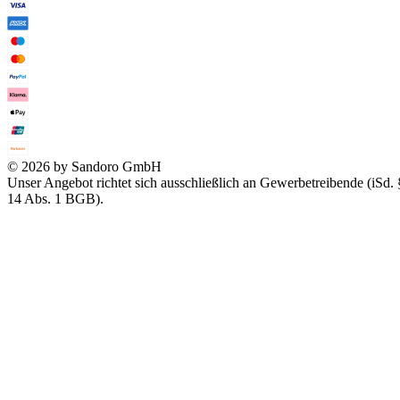
© 2026 by Sandoro GmbH
Unser Angebot richtet sich ausschließlich an Gewerbetreibende (iSd. 
14 Abs. 1 BGB).