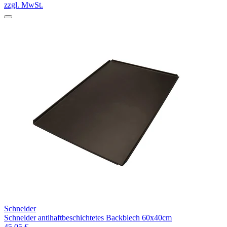
zzgl. MwSt.
Schneider
Schneider antihaftbeschichtetes Backblech 60x40cm
45,05 €