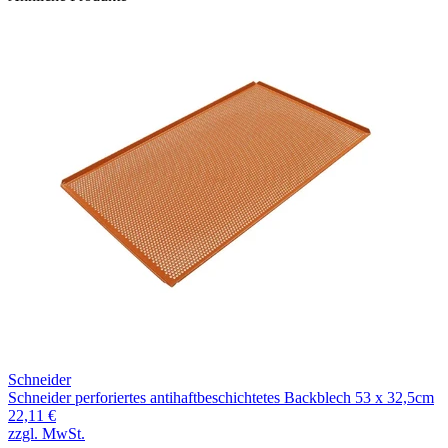
Schneider
Schneider perforiertes antihaftbeschichtetes Backblech 53 x 32,5cm
22,11 €
zzgl. MwSt.