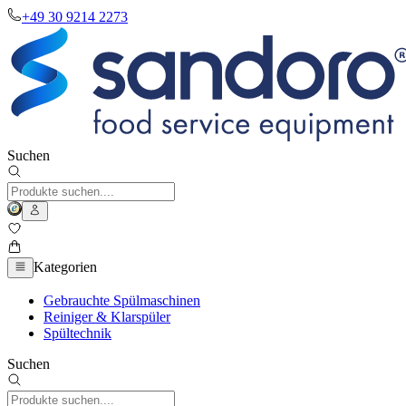
+49 30 9214 2273
Suchen
Kategorien
Gebrauchte Spülmaschinen
Reiniger & Klarspüler
Spültechnik
Suchen