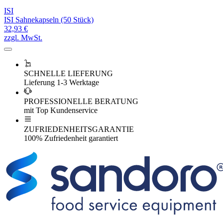
ISI
ISI Sahnekapseln (50 Stück)
32,93 €
zzgl. MwSt.
SCHNELLE LIEFERUNG
Lieferung 1-3 Werktage
PROFESSIONELLE BERATUNG
mit Top Kundenservice
ZUFRIEDENHEITSGARANTIE
100% Zufriedenheit garantiert