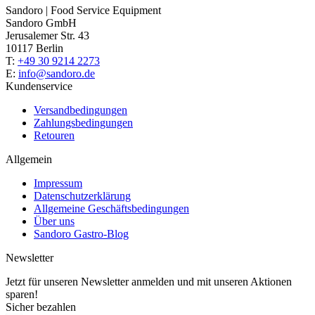
Sandoro | Food Service Equipment
Sandoro GmbH
Jerusalemer Str. 43
10117 Berlin
T:
+49 30 9214 2273
E:
info@sandoro.de
Kundenservice
Versandbedingungen
Zahlungsbedingungen
Retouren
Allgemein
Impressum
Datenschutzerklärung
Allgemeine Geschäftsbedingungen
Über uns
Sandoro Gastro-Blog
Newsletter
Jetzt für unseren Newsletter anmelden und mit unseren Aktionen
sparen!
Sicher bezahlen