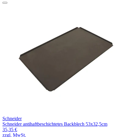
Schneider
Schneider antihaftbeschichtetes Backblech 53x32,5cm
35,35 €
zzgl. MwSt.