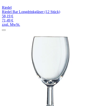
Riedel
Riedel Bar Longdrinkgläser (12 Stück)
58,19 €
71,49 €
zzgl. MwSt.