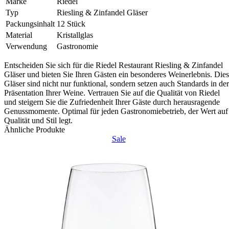
Marke
Riedel
Typ
Riesling & Zinfandel Gläser
Packungsinhalt
12 Stück
Material
Kristallglas
Verwendung
Gastronomie
Entscheiden Sie sich für die Riedel Restaurant Riesling & Zinfandel
Gläser und bieten Sie Ihren Gästen ein besonderes Weinerlebnis. Die
Gläser sind nicht nur funktional, sondern setzen auch Standards in der
Präsentation Ihrer Weine. Vertrauen Sie auf die Qualität von Riedel
und steigern Sie die Zufriedenheit Ihrer Gäste durch herausragende
Genussmomente. Optimal für jeden Gastronomiebetrieb, der Wert auf
Qualität und Stil legt.
Ähnliche Produkte
Sale