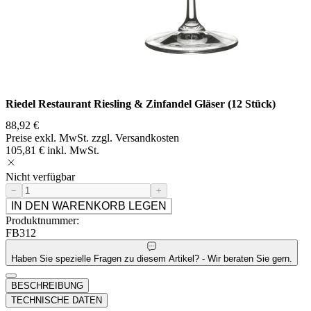
Riedel Restaurant Riesling & Zinfandel Gläser (12 Stück)
88,92 €
Preise exkl. MwSt. zzgl. Versandkosten
105,81 € inkl. MwSt.
Nicht verfügbar
−
+
IN DEN WARENKORB LEGEN
Produktnummer:
FB312
Haben Sie spezielle Fragen zu diesem Artikel? - Wir beraten Sie gern.
BESCHREIBUNG
TECHNISCHE DATEN