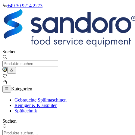
+49 30 9214 2273
Suchen
Kategorien
Gebrauchte Spülmaschinen
Reiniger & Klarspüler
Spültechnik
Suchen