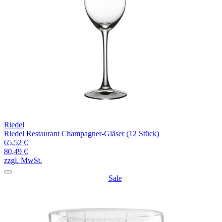
Riedel
Riedel Restaurant Champagner-Gläser (12 Stück)
65,52 €
80,49 €
zzgl. MwSt.
Sale