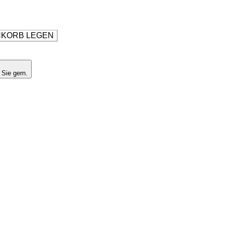
NKORB LEGEN
 Sie gern.