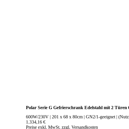
Polar Serie G Gefrierschrank Edelstahl mit 2 Türen
600W/230V | 201 x 68 x 80cm | GN2/1-geeignet | (Nutz)Kap
1.334,16 €
Preise exkl. MwSt. zzgl. Versandkosten