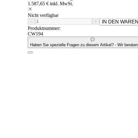
1.587,65 € inkl. MwSt.
Nicht verfügbar
−
+
IN DEN WARE
Produktnummer:
CW194
Haben Sie spezielle Fragen zu diesem Artikel? - Wir beraten