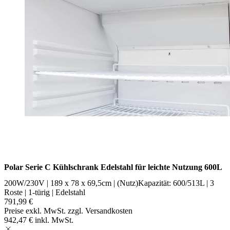
Polar Serie C Kühlschrank Edelstahl für leichte Nutzung 600L
200W/230V | 189 x 78 x 69,5cm | (Nutz)Kapazität: 600/513L | 3
Roste | 1-türig | Edelstahl
791,99 €
Preise exkl. MwSt. zzgl. Versandkosten
942,47 € inkl. MwSt.