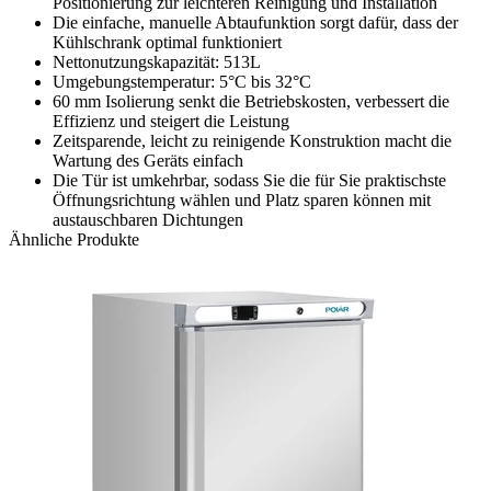
Positionierung zur leichteren Reinigung und Installation
Die einfache, manuelle Abtaufunktion sorgt dafür, dass der
Kühlschrank optimal funktioniert
Nettonutzungskapazität: 513L
Umgebungstemperatur: 5°C bis 32°C
60 mm Isolierung senkt die Betriebskosten, verbessert die
Effizienz und steigert die Leistung
Zeitsparende, leicht zu reinigende Konstruktion macht die
Wartung des Geräts einfach
Die Tür ist umkehrbar, sodass Sie die für Sie praktischste
Öffnungsrichtung wählen und Platz sparen können mit
austauschbaren Dichtungen
Ähnliche Produkte