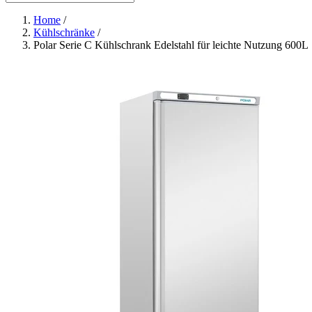
Home
/
Kühlschränke
/
Polar Serie C Kühlschrank Edelstahl für leichte Nutzung 600L