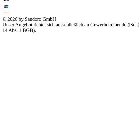
© 2026 by Sandoro GmbH
Unser Angebot richtet sich ausschließlich an Gewerbetreibende (iSd. 
14 Abs. 1 BGB).