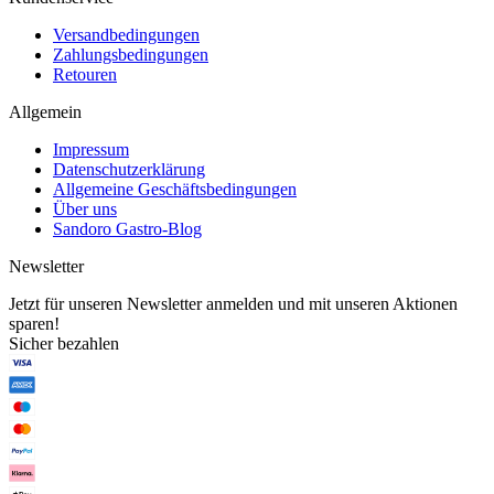
Versandbedingungen
Zahlungsbedingungen
Retouren
Allgemein
Impressum
Datenschutzerklärung
Allgemeine Geschäftsbedingungen
Über uns
Sandoro Gastro-Blog
Newsletter
Jetzt für unseren Newsletter anmelden und mit unseren Aktionen
sparen!
Sicher bezahlen