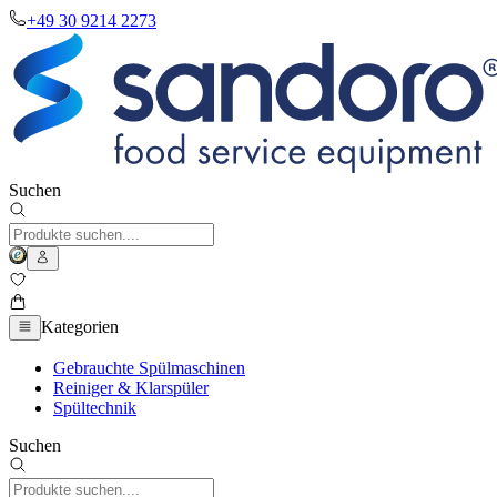
+49 30 9214 2273
Suchen
Kategorien
Gebrauchte Spülmaschinen
Reiniger & Klarspüler
Spültechnik
Suchen