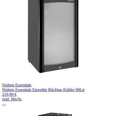
Nisbets Essentials
Nisbets Essentials Einzeltür Rückbar Kühler 98Ltr
219,99 €
zzgl. MwSt.