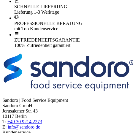
SCHNELLE LIEFERUNG
Lieferung 1-3 Werktage
PROFESSIONELLE BERATUNG
mit Top Kundenservice
ZUFRIEDENHEITSGARANTIE
100% Zufriedenheit garantiert
Sandoro | Food Service Equipment
Sandoro GmbH
Jerusalemer Str. 43
10117 Berlin
T:
+49 30 9214 2273
E:
info@sandoro.de
Kundenservice