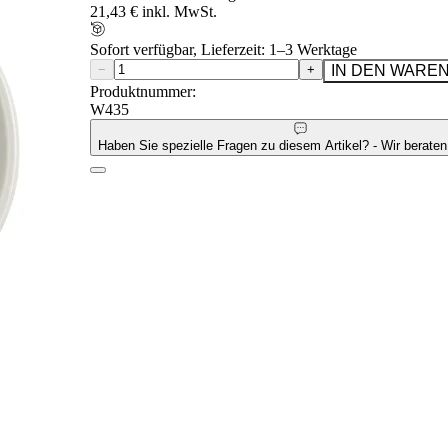
21,43 € inkl. MwSt.
Sofort verfügbar, Lieferzeit: 1–3 Werktage
−
+
IN DEN WARE
Produktnummer:
W435
Haben Sie spezielle Fragen zu diesem Artikel? - Wir beraten