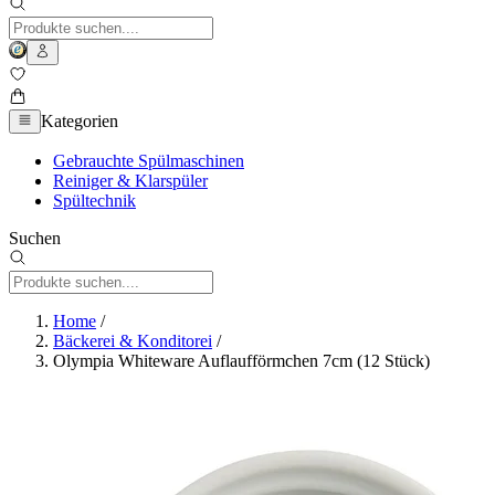
Kategorien
Gebrauchte Spülmaschinen
Reiniger & Klarspüler
Spültechnik
Suchen
Home
/
Bäckerei & Konditorei
/
Olympia Whiteware Auflaufförmchen 7cm (12 Stück)