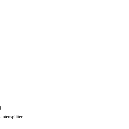
)
antensplitter.