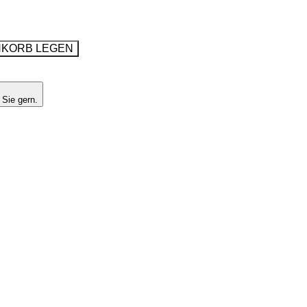
NKORB LEGEN
 Sie gern.