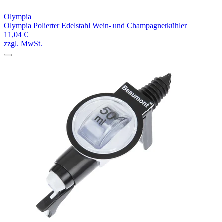
Olympia
Olympia Polierter Edelstahl Wein- und Champagnerkühler
11,04 €
zzgl. MwSt.