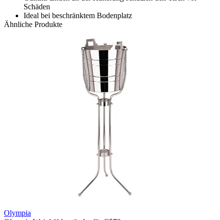
Schäden
Ideal bei beschränktem Bodenplatz
Ähnliche Produkte
Olympia