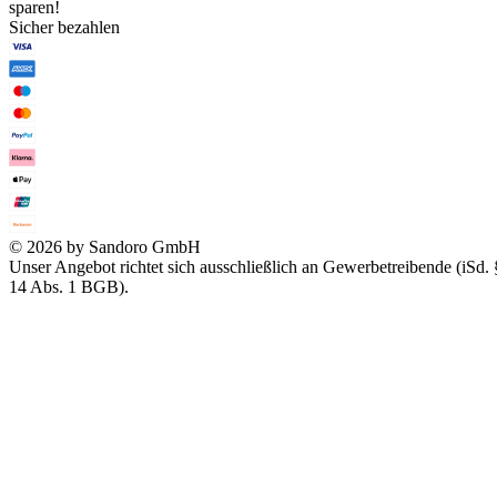
sparen!
Sicher bezahlen
© 2026 by Sandoro GmbH
Unser Angebot richtet sich ausschließlich an Gewerbetreibende (iSd. 
14 Abs. 1 BGB).