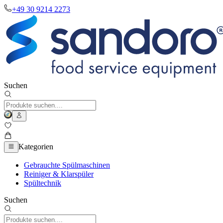
+49 30 9214 2273
Suchen
Kategorien
Gebrauchte Spülmaschinen
Reiniger & Klarspüler
Spültechnik
Suchen