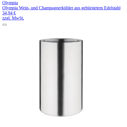
Olympia
Olympia Wein- und Champagnerkühler aus gebürstetem Edelstahl
34,94 €
zzgl. MwSt.