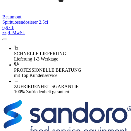
Beaumont
Spirituosendosierer 2,5cl
6,97 €
zzgl. MwSt.
SCHNELLE LIEFERUNG
Lieferung 1-3 Werktage
PROFESSIONELLE BERATUNG
mit Top Kundenservice
ZUFRIEDENHEITSGARANTIE
100% Zufriedenheit garantiert