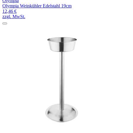
Olympia
Olympia Weinkühler Edelstahl 19cm
12,46 €
zzgl. MwSt.