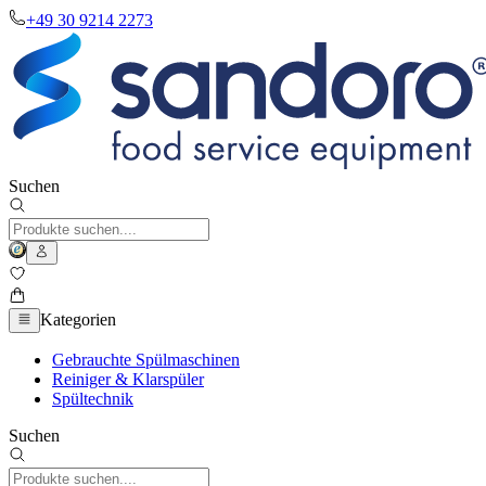
+49 30 9214 2273
Suchen
Kategorien
Gebrauchte Spülmaschinen
Reiniger & Klarspüler
Spültechnik
Suchen