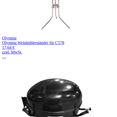
Olympia
Olympia Weinkühlerständer für C578
17,64 €
zzgl. MwSt.