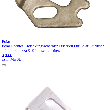
Polar
Polar Rechtes Abdeckungsscharnier Ersatzteil Für Polar Kühltisch 3
Türer und Pizza & Kühltisch 2 Türer.
3,83 €
zzgl. MwSt.