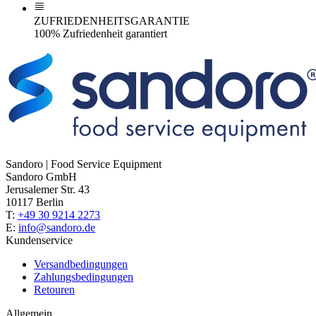
ZUFRIEDENHEITSGARANTIE
100% Zufriedenheit garantiert
Sandoro | Food Service Equipment
Sandoro GmbH
Jerusalemer Str. 43
10117 Berlin
T:
+49 30 9214 2273
E:
info@sandoro.de
Kundenservice
Versandbedingungen
Zahlungsbedingungen
Retouren
Allgemein