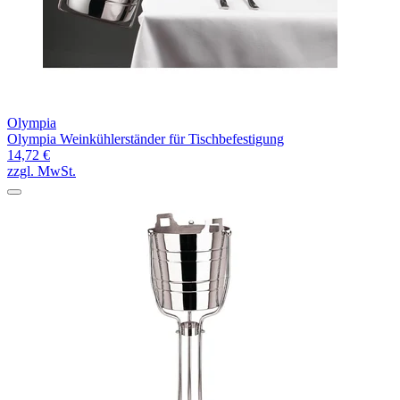
Olympia
Olympia Weinkühlerständer für Tischbefestigung
14,72 €
zzgl. MwSt.