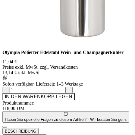
Olympia Polierter Edelstahl Wein- und Champagnerkühler
11,04 €
Preise exkl. MwSt. zzgl. Versandkosten
13,14 € inkl. MwSt.
Sofort verfügbar, Lieferzeit: 1–3 Werktage
−
+
IN DEN WARENKORB LEGEN
Produktnummer:
118,00 DM
Haben Sie spezielle Fragen zu diesem Artikel? - Wir beraten Sie gern.
BESCHREIBUNG