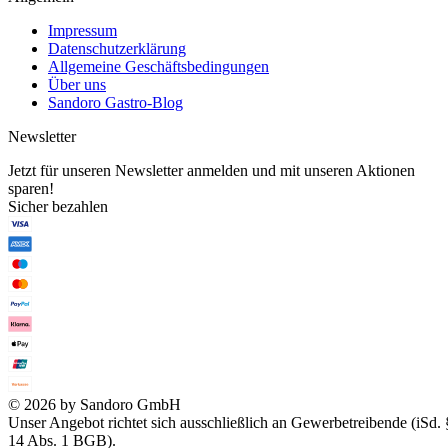
Impressum
Datenschutzerklärung
Allgemeine Geschäftsbedingungen
Über uns
Sandoro Gastro-Blog
Newsletter
Jetzt für unseren Newsletter anmelden und mit unseren Aktionen
sparen!
Sicher bezahlen
© 2026 by Sandoro GmbH
Unser Angebot richtet sich ausschließlich an Gewerbetreibende (iSd. 
14 Abs. 1 BGB).