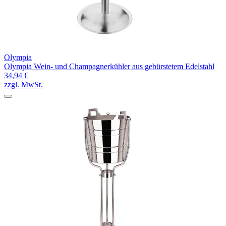
Olympia
Olympia Wein- und Champagnerkühler aus gebürstetem Edelstahl
34,94 €
zzgl. MwSt.