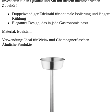
Investieren Sie in Qualität und Stil mit diesem unentbehrlichen
Zubehör!
Doppelwandiger Edelstahl für optimale Isolierung und längere
Kühlung
Elegantes Design, das in jede Gastronomie passt
Material: Edelstahl
Verwendung: Ideal für Wein- und Champagnerflaschen
Ähnliche Produkte