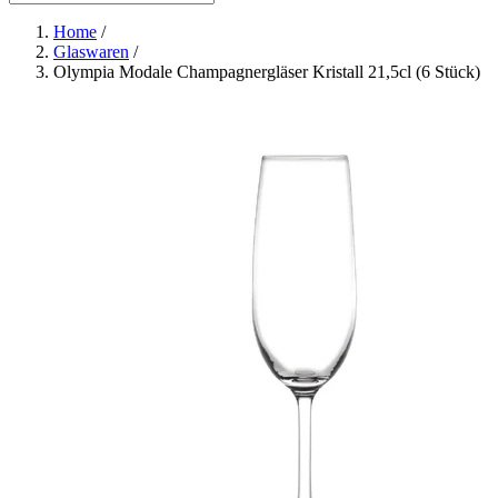
Home
/
Glaswaren
/
Olympia Modale Champagnergläser Kristall 21,5cl (6 Stück)