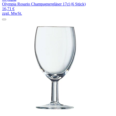
Olympia Rosario Champagnergläser 17cl (6 Stück)
16,71 €
zzgl. MwSt.