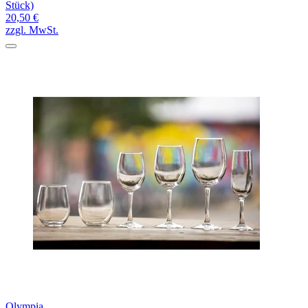
Stück)
20,50 €
zzgl. MwSt.
Olympia