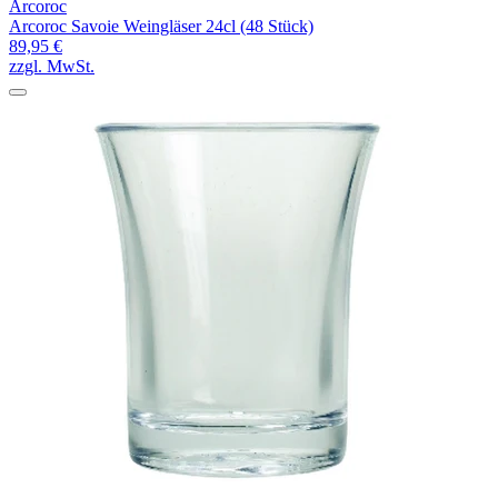
Arcoroc
Arcoroc Savoie Weingläser 24cl (48 Stück)
89,95 €
zzgl. MwSt.