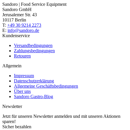
Sandoro | Food Service Equipment
Sandoro GmbH
Jerusalemer Str. 43
10117 Berlin
T:
+49 30 9214 2273
E:
info@sandoro.de
Kundenservice
Versandbedingungen
Zahlungsbedingungen
Retouren
Allgemein
Impressum
Datenschutzerklärung
Allgemeine Geschäftsbedingungen
Über uns
Sandoro Gastro-Blog
Newsletter
Jetzt für unseren Newsletter anmelden und mit unseren Aktionen
sparen!
Sicher bezahlen