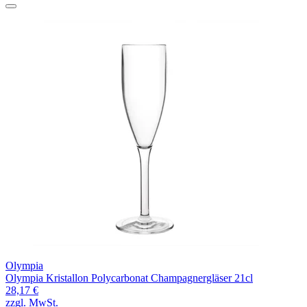
Olympia
Olympia Kristallon Polycarbonat Champagnergläser 21cl
28,17 €
zzgl. MwSt.