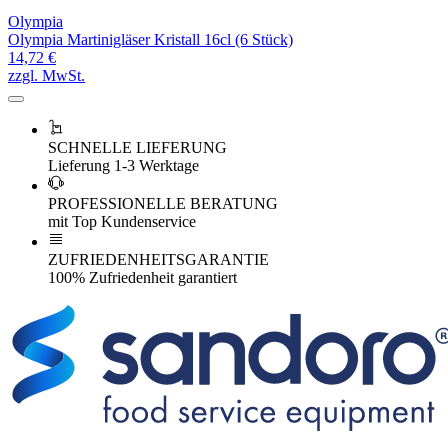
Olympia
Olympia Martinigläser Kristall 16cl (6 Stück)
14,72 €
zzgl. MwSt.
SCHNELLE LIEFERUNG
Lieferung 1-3 Werktage
PROFESSIONELLE BERATUNG
mit Top Kundenservice
ZUFRIEDENHEITSGARANTIE
100% Zufriedenheit garantiert