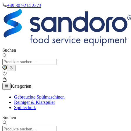
+49 30 9214 2273
Suchen
Kategorien
Gebrauchte Spülmaschinen
Reiniger & Klarspüler
Spültechnik
Suchen