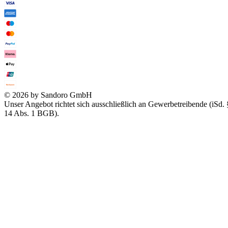
© 2026 by Sandoro GmbH
Unser Angebot richtet sich ausschließlich an Gewerbetreibende (iSd. 
14 Abs. 1 BGB).