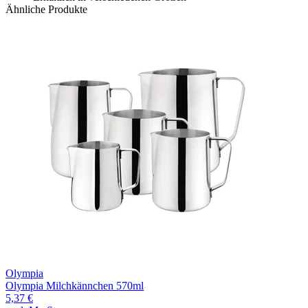
Ähnliche Produkte
Olympia
Olympia Milchkännchen 570ml
5,37 €