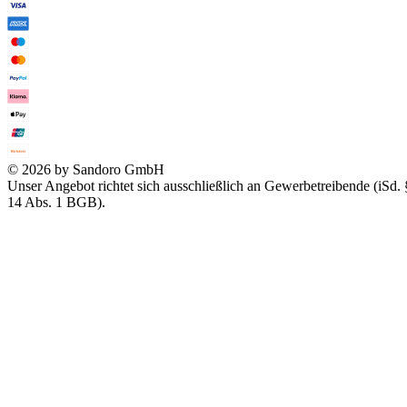
© 2026 by Sandoro GmbH
Unser Angebot richtet sich ausschließlich an Gewerbetreibende (iSd. 
14 Abs. 1 BGB).