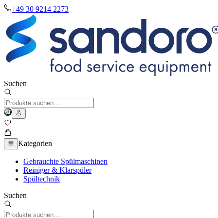
+49 30 9214 2273
Suchen
Kategorien
Gebrauchte Spülmaschinen
Reiniger & Klarspüler
Spültechnik
Suchen