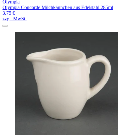
Olympia
Olympia Concorde Milchkännchen aus Edelstahl 285ml
3,75 €
zzgl. MwSt.