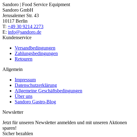
Sandoro | Food Service Equipment
Sandoro GmbH
Jerusalemer Str. 43
10117 Berlin
T:
+49 30 9214 2273
E:
info@sandoro.de
Kundenservice
Versandbedingungen
Zahlungsbedingungen
Retouren
Allgemein
Impressum
Datenschutzerklärung
Allgemeine Geschäftsbedingungen
Über uns
Sandoro Gastro-Blog
Newsletter
Jetzt für unseren Newsletter anmelden und mit unseren Aktionen
sparen!
Sicher bezahlen