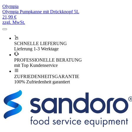
Olympia
Olympia Pumpkanne mit Drückknopf 5L
21,99 €
zzgl. MwSt.
SCHNELLE LIEFERUNG
Lieferung 1-3 Werktage
PROFESSIONELLE BERATUNG
mit Top Kundenservice
ZUFRIEDENHEITSGARANTIE
100% Zufriedenheit garantiert