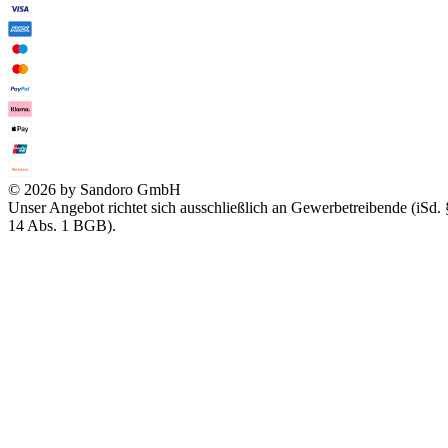
© 2026 by Sandoro GmbH
Unser Angebot richtet sich ausschließlich an Gewerbetreibende (iSd. 
14 Abs. 1 BGB).