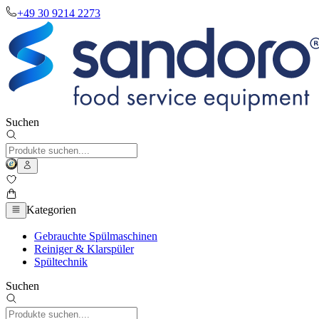
+49 30 9214 2273
Suchen
Kategorien
Gebrauchte Spülmaschinen
Reiniger & Klarspüler
Spültechnik
Suchen