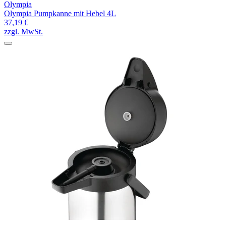
Olympia
Olympia Pumpkanne mit Hebel 4L
37,19 €
zzgl. MwSt.