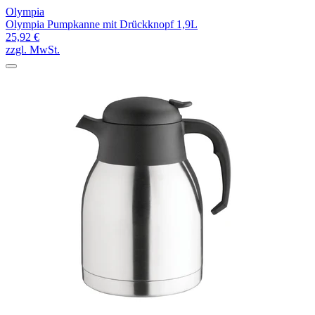
Olympia
Olympia Pumpkanne mit Drückknopf 1,9L
25,92 €
zzgl. MwSt.