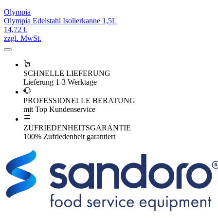
Olympia
Olympia Edelstahl Isolierkanne 1,5L
14,72 €
zzgl. MwSt.
SCHNELLE LIEFERUNG
Lieferung 1-3 Werktage
PROFESSIONELLE BERATUNG
mit Top Kundenservice
ZUFRIEDENHEITSGARANTIE
100% Zufriedenheit garantiert