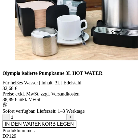
Olympia isolierte Pumpkanne 3L HOT WATER
Für heißes Wasser | Inhalt: 3L | Edelstahl
32,68 €
Preise exkl. MwSt. zzgl. Versandkosten
38,89 € inkl. MwSt.
Sofort verfügbar, Lieferzeit: 1–3 Werktage
−
+
IN DEN WARENKORB LEGEN
Produktnummer:
DP129