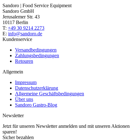
Sandoro | Food Service Equipment
Sandoro GmbH
Jerusalemer Str. 43
10117 Berlin
T:
+49 30 9214 2273
E:
info@sandoro.de
Kundenservice
Versandbedingungen
Zahlungsbedingungen
Retouren
Allgemein
Impressum
Datenschutzerklärung
Allgemeine Geschäftsbedingungen
Über uns
Sandoro Gastro-Blog
Newsletter
Jetzt für unseren Newsletter anmelden und mit unseren Aktionen
sparen!
Sicher bezahlen