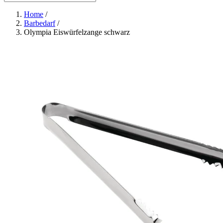
Home
/
Barbedarf
/
Olympia Eiswürfelzange schwarz