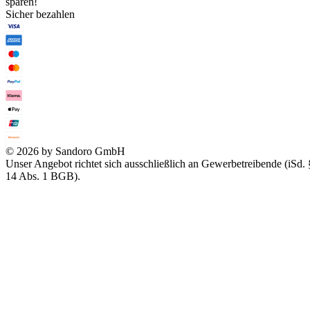
sparen!
Sicher bezahlen
© 2026 by Sandoro GmbH
Unser Angebot richtet sich ausschließlich an Gewerbetreibende (iSd. 
14 Abs. 1 BGB).