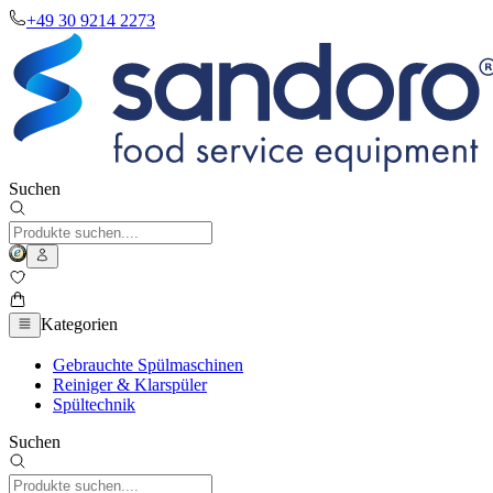
+49 30 9214 2273
Suchen
Kategorien
Gebrauchte Spülmaschinen
Reiniger & Klarspüler
Spültechnik
Suchen