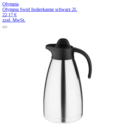
Olympia
Olympia Swirl Isolierkanne schwarz 2L
22,17 €
zzgl. MwSt.