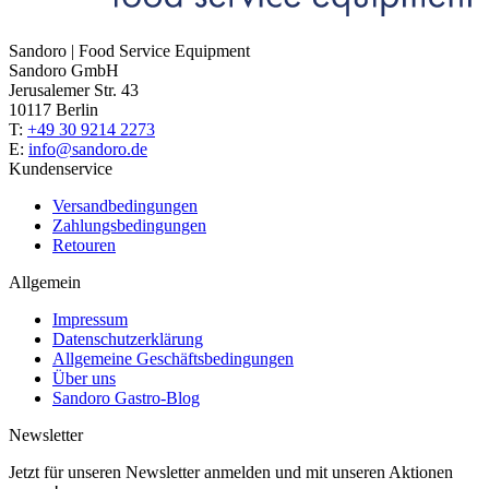
Sandoro | Food Service Equipment
Sandoro GmbH
Jerusalemer Str. 43
10117 Berlin
T:
+49 30 9214 2273
E:
info@sandoro.de
Kundenservice
Versandbedingungen
Zahlungsbedingungen
Retouren
Allgemein
Impressum
Datenschutzerklärung
Allgemeine Geschäftsbedingungen
Über uns
Sandoro Gastro-Blog
Newsletter
Jetzt für unseren Newsletter anmelden und mit unseren Aktionen