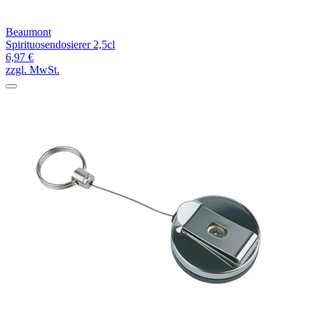
Beaumont
Spirituosendosierer 2,5cl
6,97 €
zzgl. MwSt.