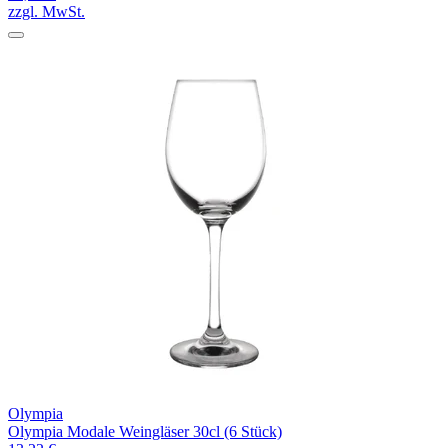
zzgl. MwSt.
Olympia
Olympia Modale Weingläser 30cl (6 Stück)