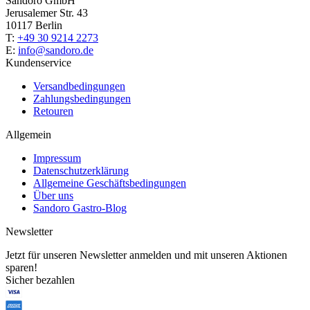
Sandoro GmbH
Jerusalemer Str. 43
10117 Berlin
T:
+49 30 9214 2273
E:
info@sandoro.de
Kundenservice
Versandbedingungen
Zahlungsbedingungen
Retouren
Allgemein
Impressum
Datenschutzerklärung
Allgemeine Geschäftsbedingungen
Über uns
Sandoro Gastro-Blog
Newsletter
Jetzt für unseren Newsletter anmelden und mit unseren Aktionen
sparen!
Sicher bezahlen