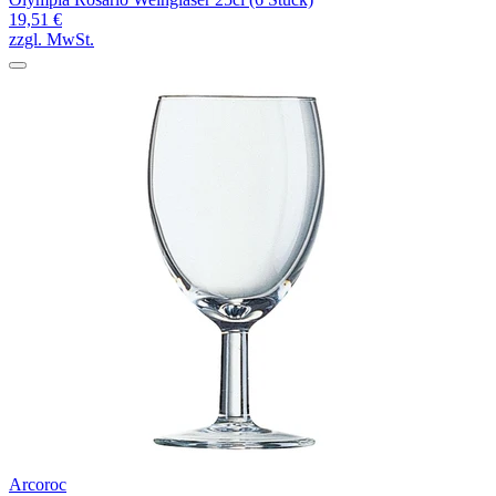
19,51 €
zzgl. MwSt.
Arcoroc