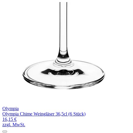
Olympia
Olympia Chime Weingläser 36,5cl (6 Stück)
16,15 €
zzgl. MwSt.