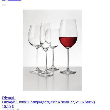
Olympia
Olympia Chime Champagnergläser Kristall 22,5cl (6 Stück)
16,15 €