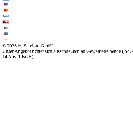
© 2026 by Sandoro GmbH
Unser Angebot richtet sich ausschließlich an Gewerbetreibende (iSd. 
14 Abs. 1 BGB).