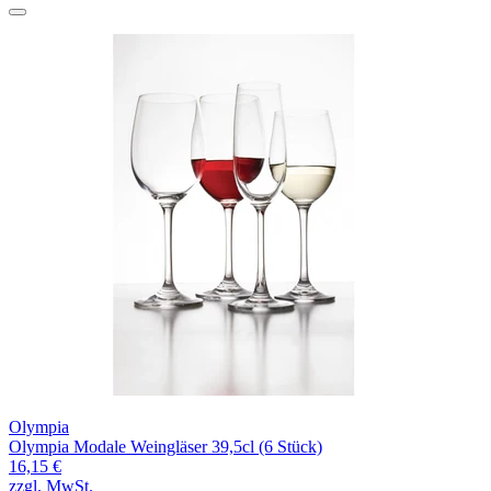
Olympia
Olympia Modale Weingläser 39,5cl (6 Stück)
16,15 €
zzgl. MwSt.