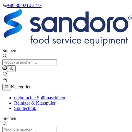
+49 30 9214 2273
Suchen
Kategorien
Gebrauchte Spülmaschinen
Reiniger & Klarspüler
Spültechnik
Suchen