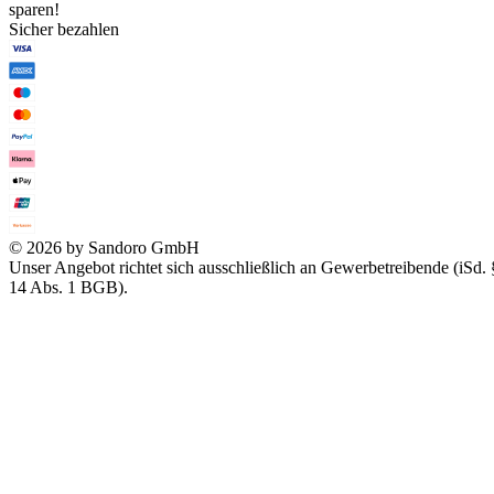
sparen!
Sicher bezahlen
© 2026 by Sandoro GmbH
Unser Angebot richtet sich ausschließlich an Gewerbetreibende (iSd. 
14 Abs. 1 BGB).