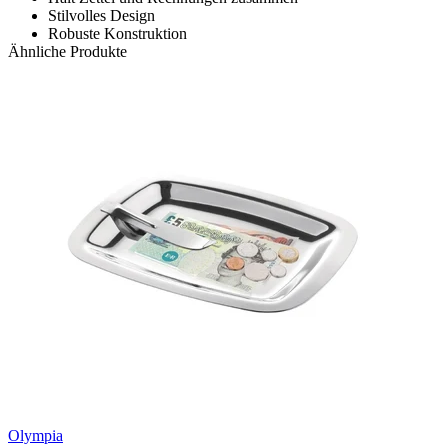
Stilvolles Design
Robuste Konstruktion
Ähnliche Produkte
Olympia