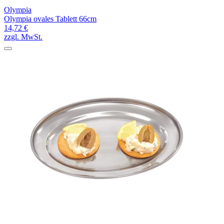
Olympia
Olympia ovales Tablett 66cm
14,72 €
zzgl. MwSt.