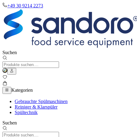
+49 30 9214 2273
Suchen
Kategorien
Gebrauchte Spülmaschinen
Reiniger & Klarspüler
Spültechnik
Suchen