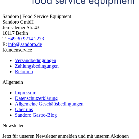
Sandoro | Food Service Equipment
Sandoro GmbH
Jerusalemer Str. 43
10117 Berlin
T:
+49 30 9214 2273
E:
info@sandoro.de
Kundenservice
Versandbedingungen
Zahlungsbedingungen
Retouren
Allgemein
Impressum
Datenschutzerklärung
Allgemeine Geschäftsbedingungen
Über uns
Sandoro Gastro-Blog
Newsletter
Jetzt für unseren Newsletter anmelden und mit unseren Aktionen