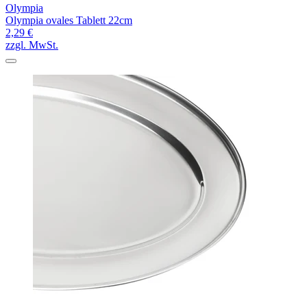
Olympia
Olympia ovales Tablett 22cm
2,29 €
zzgl. MwSt.