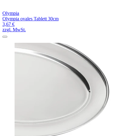
Olympia
Olympia ovales Tablett 30cm
3,67 €
zzgl. MwSt.