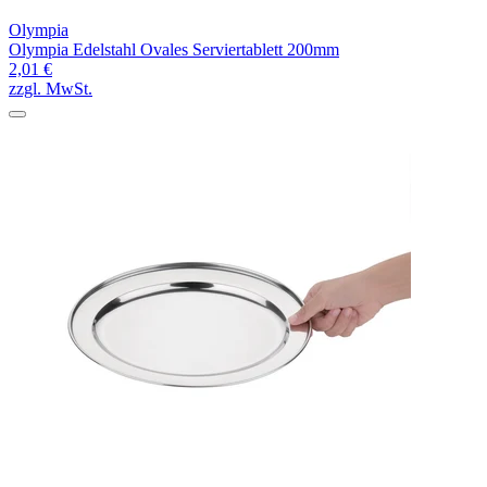
Olympia
Olympia Edelstahl Ovales Serviertablett 200mm
2,01 €
zzgl. MwSt.