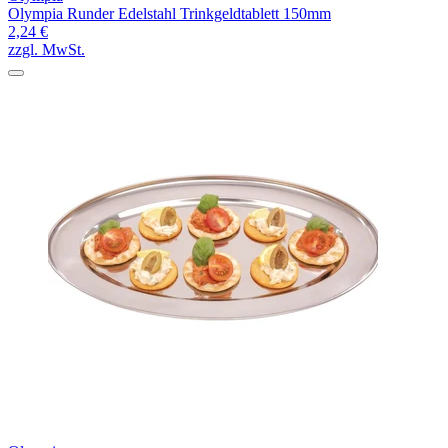
Olympia Runder Edelstahl Trinkgeldtablett 150mm
2,24 €
zzgl. MwSt.