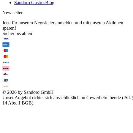
Sandoro Gastro-Blog
Newsletter
Jetzt für unseren Newsletter anmelden und mit unseren Aktionen
sparen!
Sicher bezahlen
© 2026 by Sandoro GmbH
Unser Angebot richtet sich ausschließlich an Gewerbetreibende (iSd. 
14 Abs. 1 BGB).