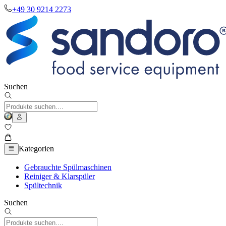
+49 30 9214 2273
Suchen
Kategorien
Gebrauchte Spülmaschinen
Reiniger & Klarspüler
Spültechnik
Suchen