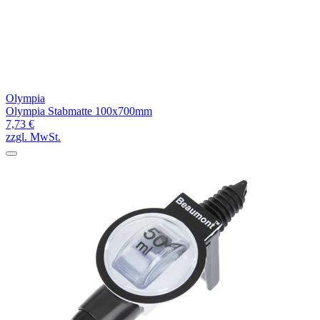
Olympia
Olympia Stabmatte 100x700mm
7,73 €
zzgl. MwSt.