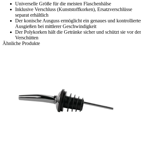
Universelle Größe für die meisten Flaschenhälse
Inklusive Verschluss (Kunststoffkorken), Ersatzverschlüsse
separat erhältlich
Der konische Ausguss ermöglicht ein genaues und kontrollierte
Ausgießen bei mittlerer Geschwindigkeit
Der Polykorken hält die Getränke sicher und schützt sie vor d
Verschütten
Ähnliche Produkte