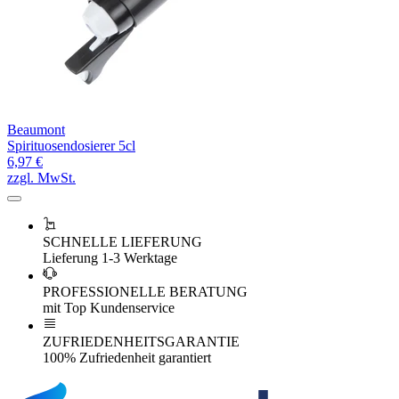
Beaumont
Spirituosendosierer 5cl
6,97 €
zzgl. MwSt.
SCHNELLE LIEFERUNG
Lieferung 1-3 Werktage
PROFESSIONELLE BERATUNG
mit Top Kundenservice
ZUFRIEDENHEITSGARANTIE
100% Zufriedenheit garantiert