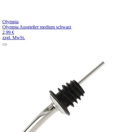
Olympia
Olympia Ausgießer medium schwarz
2,99 €
zzgl. MwSt.