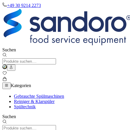
+49 30 9214 2273
Suchen
Kategorien
Gebrauchte Spülmaschinen
Reiniger & Klarspüler
Spültechnik
Suchen