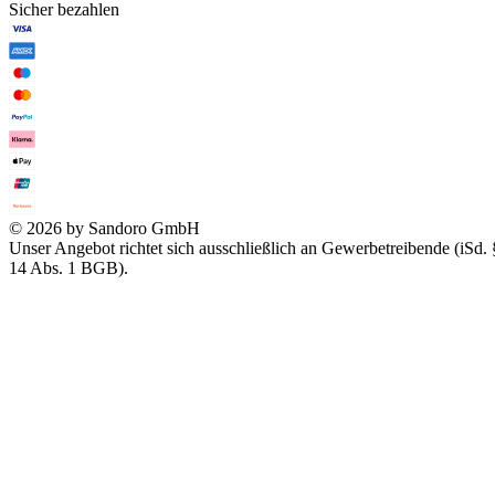
Sicher bezahlen
© 2026 by Sandoro GmbH
Unser Angebot richtet sich ausschließlich an Gewerbetreibende (iSd. 
14 Abs. 1 BGB).