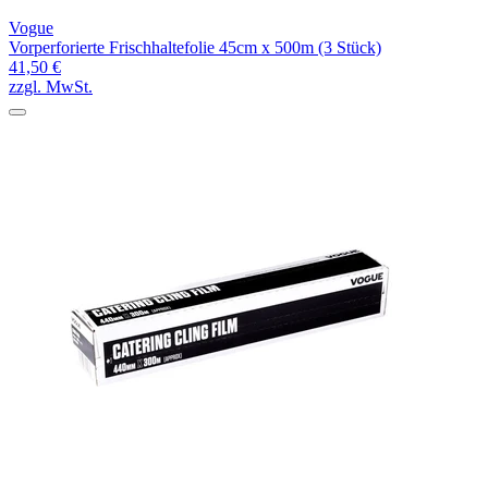
Vogue
Vorperforierte Frischhaltefolie 45cm x 500m (3 Stück)
41,50 €
zzgl. MwSt.