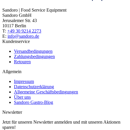
Sandoro | Food Service Equipment
Sandoro GmbH
Jerusalemer Str. 43
10117 Berlin
T:
+49 30 9214 2273
E:
info@sandoro.de
Kundenservice
Versandbedingungen
Zahlungsbedingungen
Retouren
Allgemein
Impressum
Datenschutzerklärung
Allgemeine Geschäftsbedingungen
Über uns
Sandoro Gastro-Blog
Newsletter
Jetzt für unseren Newsletter anmelden und mit unseren Aktionen
sparen!