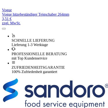
Vogue
Vogue hitzebeständiger Teigschaber 264mm
3,51 €
zzgl. MwSt.
SCHNELLE LIEFERUNG
Lieferung 1-3 Werktage
PROFESSIONELLE BERATUNG
mit Top Kundenservice
ZUFRIEDENHEITSGARANTIE
100% Zufriedenheit garantiert