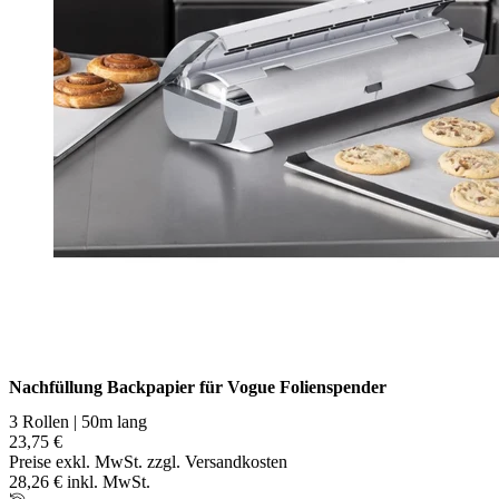
Nachfüllung Backpapier für Vogue Folienspender
3 Rollen | 50m lang
23,75 €
Preise exkl. MwSt. zzgl. Versandkosten
28,26 € inkl. MwSt.