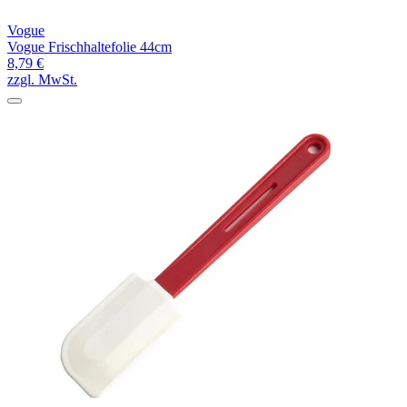
Vogue
Vogue Frischhaltefolie 44cm
8,79 €
zzgl. MwSt.