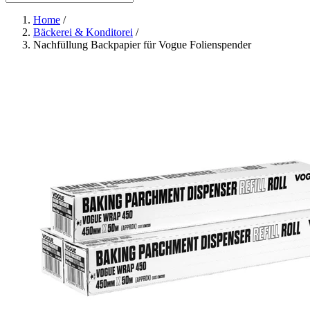
Home
/
Bäckerei & Konditorei
/
Nachfüllung Backpapier für Vogue Folienspender