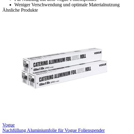
Weniger Verschwendung und optimale Materialnutzung
Ähnliche Produkte
Vogue
Nachfüllung Aluminiumfolie für Vogue Folienspender