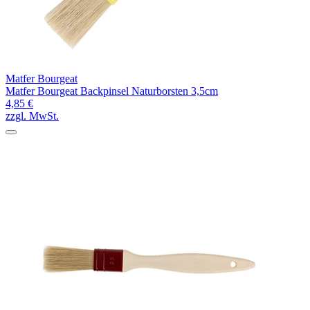
Matfer Bourgeat
Matfer Bourgeat Backpinsel Naturborsten 3,5cm
4,85 €
zzgl. MwSt.