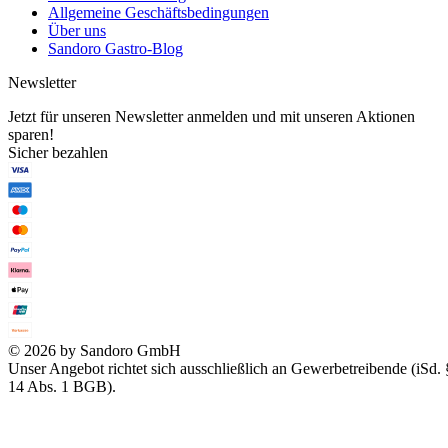
Allgemeine Geschäftsbedingungen
Über uns
Sandoro Gastro-Blog
Newsletter
Jetzt für unseren Newsletter anmelden und mit unseren Aktionen
sparen!
Sicher bezahlen
© 2026 by Sandoro GmbH
Unser Angebot richtet sich ausschließlich an Gewerbetreibende (iSd. 
14 Abs. 1 BGB).