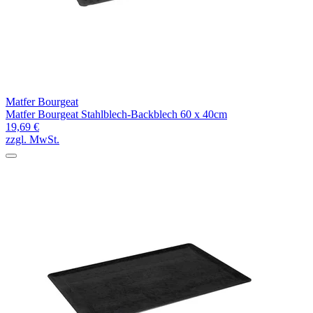
Matfer Bourgeat
Matfer Bourgeat Stahlblech-Backblech 60 x 40cm
19,69 €
zzgl. MwSt.