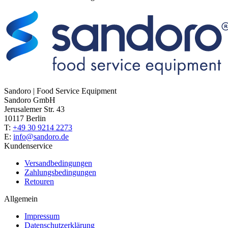
Sandoro | Food Service Equipment
Sandoro GmbH
Jerusalemer Str. 43
10117 Berlin
T:
+49 30 9214 2273
E:
info@sandoro.de
Kundenservice
Versandbedingungen
Zahlungsbedingungen
Retouren
Allgemein
Impressum
Datenschutzerklärung