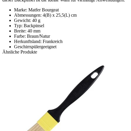
Marke: Matfer Bourgeat
Abmessungen: 4(B) x 25,5(L) cm
Gewicht: 40 g
Typ: Backpinsel
Breite: 40 mm
Farbe: Braun/Natur
Herkunftsland: Frankreich
Geschirrspülergeeignet
Ähnliche Produkte