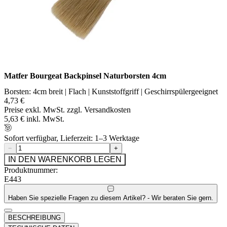
Matfer Bourgeat Backpinsel Naturborsten 4cm
Borsten: 4cm breit | Flach | Kunststoffgriff | Geschirrspülergeeignet
4,73 €
Preise exkl. MwSt. zzgl. Versandkosten
5,63 € inkl. MwSt.
Sofort verfügbar, Lieferzeit: 1–3 Werktage
−
+
IN DEN WARENKORB LEGEN
Produktnummer:
E443
Haben Sie spezielle Fragen zu diesem Artikel? - Wir beraten Sie gern.
BESCHREIBUNG