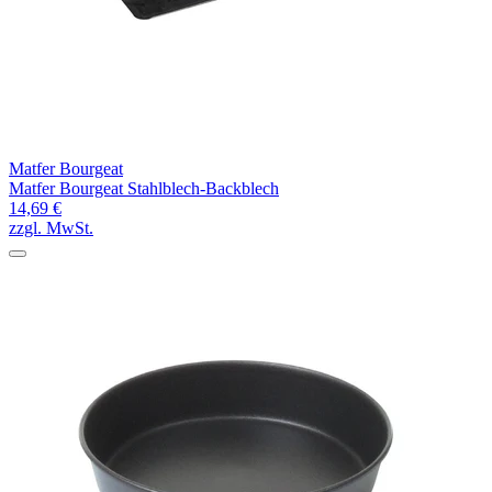
Matfer Bourgeat
Matfer Bourgeat Stahlblech-Backblech
14,69 €
zzgl. MwSt.