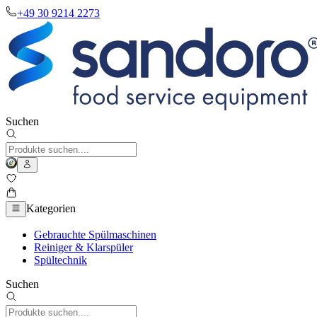
+49 30 9214 2273
Suchen
Kategorien
Gebrauchte Spülmaschinen
Reiniger & Klarspüler
Spültechnik
Suchen