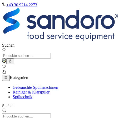
+49 30 9214 2273
Suchen
Kategorien
Gebrauchte Spülmaschinen
Reiniger & Klarspüler
Spültechnik
Suchen