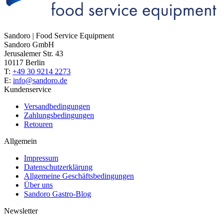
Sandoro | Food Service Equipment
Sandoro GmbH
Jerusalemer Str. 43
10117 Berlin
T:
+49 30 9214 2273
E:
info@sandoro.de
Kundenservice
Versandbedingungen
Zahlungsbedingungen
Retouren
Allgemein
Impressum
Datenschutzerklärung
Allgemeine Geschäftsbedingungen
Über uns
Sandoro Gastro-Blog
Newsletter