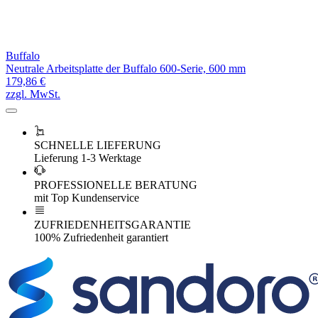
Buffalo
Neutrale Arbeitsplatte der Buffalo 600-Serie, 600 mm
179,86 €
zzgl. MwSt.
SCHNELLE LIEFERUNG
Lieferung 1-3 Werktage
PROFESSIONELLE BERATUNG
mit Top Kundenservice
ZUFRIEDENHEITSGARANTIE
100% Zufriedenheit garantiert