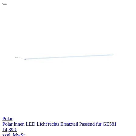
Polar
Polar Innen LED Licht rechts Ersatzteil Passend für GE581
14,89 €
zzgl. MwSt.