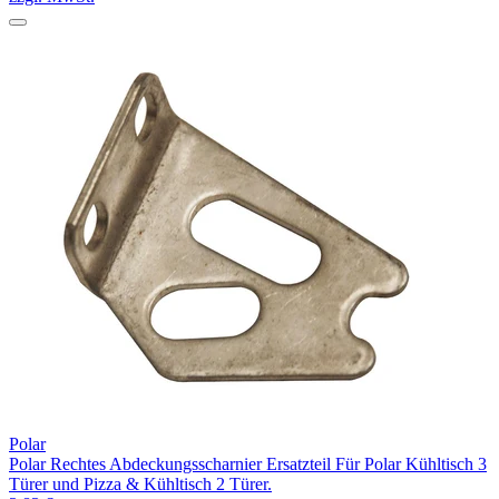
Polar
Polar Rechtes Abdeckungsscharnier Ersatzteil Für Polar Kühltisch 3
Türer und Pizza & Kühltisch 2 Türer.