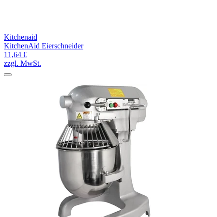
Kitchenaid
KitchenAid Eierschneider
11,64 €
zzgl. MwSt.