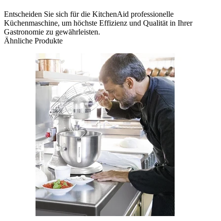
Entscheiden Sie sich für die KitchenAid professionelle
Küchenmaschine, um höchste Effizienz und Qualität in Ihrer
Gastronomie zu gewährleisten.
Ähnliche Produkte