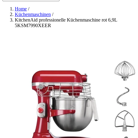
Home
/
Küchenmaschinen
/
KitchenAid professionelle Küchenmaschine rot 6,9L
5KSM7990XEER