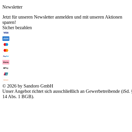
Newsletter
Jetzt für unseren Newsletter anmelden und mit unseren Aktionen
sparen!
Sicher bezahlen
© 2026 by Sandoro GmbH
Unser Angebot richtet sich ausschließlich an Gewerbetreibende (iSd. 
14 Abs. 1 BGB).