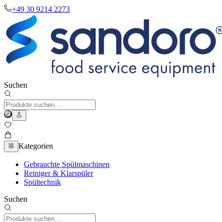
+49 30 9214 2273
Suchen
Kategorien
Gebrauchte Spülmaschinen
Reiniger & Klarspüler
Spültechnik
Suchen