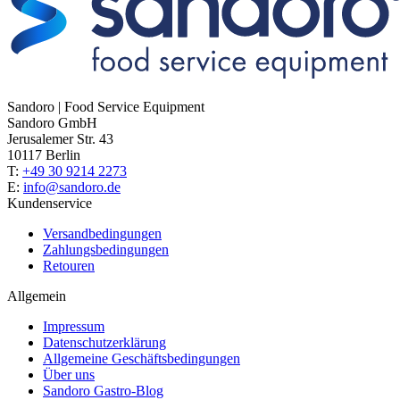
Sandoro | Food Service Equipment
Sandoro GmbH
Jerusalemer Str. 43
10117 Berlin
T:
+49 30 9214 2273
E:
info@sandoro.de
Kundenservice
Versandbedingungen
Zahlungsbedingungen
Retouren
Allgemein
Impressum
Datenschutzerklärung
Allgemeine Geschäftsbedingungen
Über uns
Sandoro Gastro-Blog