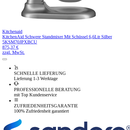
Kitchenaid
KitchenAid Schwere Standmixer Mit Schüssel 6,6Ltr Silber
5KSM70JPXBCU
875,37 €
zzgl. MwSt.
SCHNELLE LIEFERUNG
Lieferung 1-3 Werktage
PROFESSIONELLE BERATUNG
mit Top Kundenservice
ZUFRIEDENHEITSGARANTIE
100% Zufriedenheit garantiert