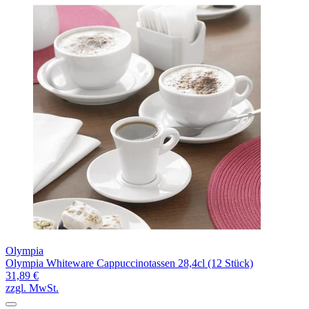
Olympia
Olympia Whiteware Cappuccinotassen 28,4cl (12 Stück)
31,89 €
zzgl. MwSt.