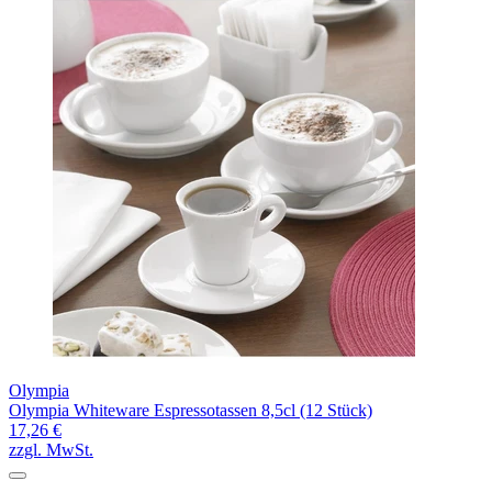
Olympia
Olympia Whiteware Espressotassen 8,5cl (12 Stück)
17,26 €
zzgl. MwSt.