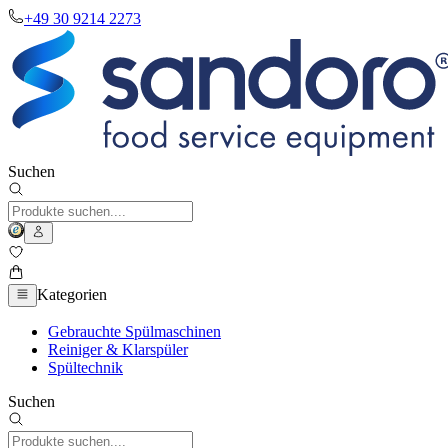
+49 30 9214 2273
Suchen
Kategorien
Gebrauchte Spülmaschinen
Reiniger & Klarspüler
Spültechnik
Suchen