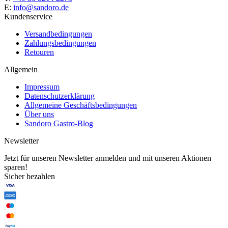
E:
info@sandoro.de
Kundenservice
Versandbedingungen
Zahlungsbedingungen
Retouren
Allgemein
Impressum
Datenschutzerklärung
Allgemeine Geschäftsbedingungen
Über uns
Sandoro Gastro-Blog
Newsletter
Jetzt für unseren Newsletter anmelden und mit unseren Aktionen
sparen!
Sicher bezahlen