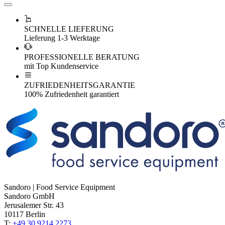
SCHNELLE LIEFERUNG
Lieferung 1-3 Werktage
PROFESSIONELLE BERATUNG
mit Top Kundenservice
ZUFRIEDENHEITSGARANTIE
100% Zufriedenheit garantiert
Sandoro | Food Service Equipment
Sandoro GmbH
Jerusalemer Str. 43
10117 Berlin
T:
+49 30 9214 2273