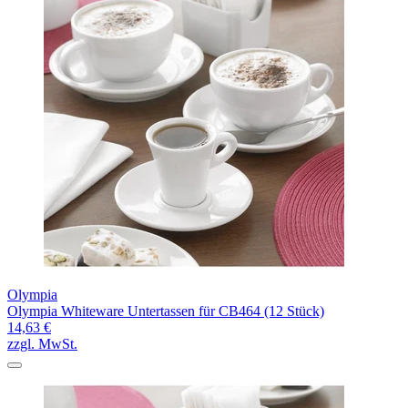
Olympia
Olympia Whiteware Untertassen für CB464 (12 Stück)
14,63 €
zzgl. MwSt.