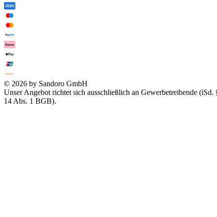
© 2026 by Sandoro GmbH
Unser Angebot richtet sich ausschließlich an Gewerbetreibende (iSd. 
14 Abs. 1 BGB).