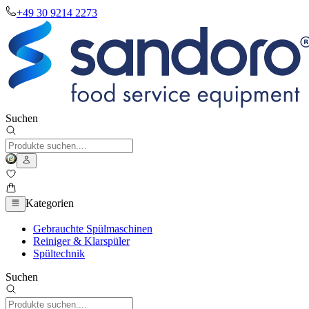
+49 30 9214 2273
Suchen
Kategorien
Gebrauchte Spülmaschinen
Reiniger & Klarspüler
Spültechnik
Suchen