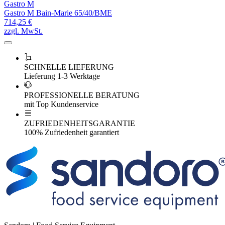
Gastro M
Gastro M Bain-Marie 65/40/BME
714,25 €
zzgl. MwSt.
SCHNELLE LIEFERUNG
Lieferung 1-3 Werktage
PROFESSIONELLE BERATUNG
mit Top Kundenservice
ZUFRIEDENHEITSGARANTIE
100% Zufriedenheit garantiert