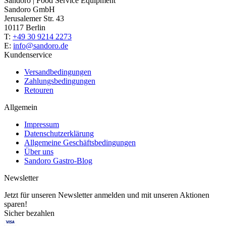
Sandoro | Food Service Equipment
Sandoro GmbH
Jerusalemer Str. 43
10117 Berlin
T:
+49 30 9214 2273
E:
info@sandoro.de
Kundenservice
Versandbedingungen
Zahlungsbedingungen
Retouren
Allgemein
Impressum
Datenschutzerklärung
Allgemeine Geschäftsbedingungen
Über uns
Sandoro Gastro-Blog
Newsletter
Jetzt für unseren Newsletter anmelden und mit unseren Aktionen
sparen!
Sicher bezahlen