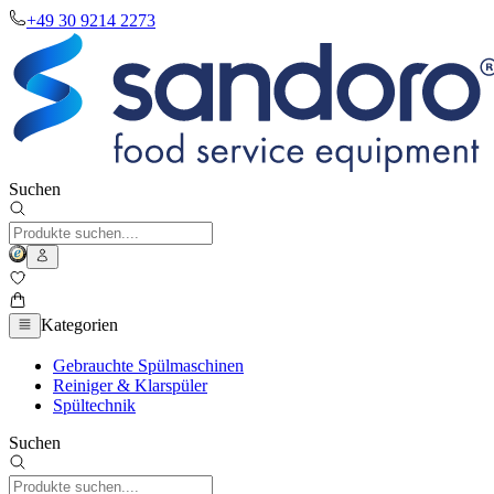
+49 30 9214 2273
Suchen
Kategorien
Gebrauchte Spülmaschinen
Reiniger & Klarspüler
Spültechnik
Suchen