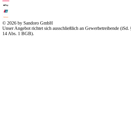
© 2026 by Sandoro GmbH
Unser Angebot richtet sich ausschließlich an Gewerbetreibende (iSd. 
14 Abs. 1 BGB).