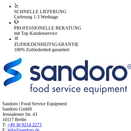
SCHNELLE LIEFERUNG
Lieferung 1-3 Werktage
PROFESSIONELLE BERATUNG
mit Top Kundenservice
ZUFRIEDENHEITSGARANTIE
100% Zufriedenheit garantiert
Sandoro | Food Service Equipment
Sandoro GmbH
Jerusalemer Str. 43
10117 Berlin
T:
+49 30 9214 2273
E:
info@sandoro.de