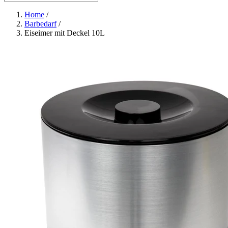
Home
/
Barbedarf
/
Eiseimer mit Deckel 10L