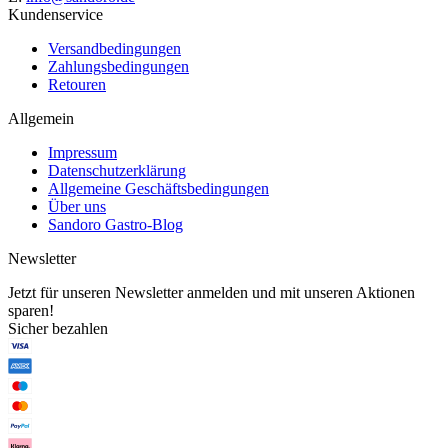
Kundenservice
Versandbedingungen
Zahlungsbedingungen
Retouren
Allgemein
Impressum
Datenschutzerklärung
Allgemeine Geschäftsbedingungen
Über uns
Sandoro Gastro-Blog
Newsletter
Jetzt für unseren Newsletter anmelden und mit unseren Aktionen
sparen!
Sicher bezahlen