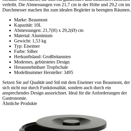
verleiht. Die Abmessungen von 21,7 cm in der Höhe und 29,2 cm im
Durchmesser machen ihn zum idealen Begleiter in beengten Räumen.
Marke: Beaumont
Kapazität: 10L
Abmessungen: 21,7(H) x 29,2(Ø) cm
Material: Aluminium
Gewicht: 1,53 kg
Typ: Eiseimer
Farbe: Silber
Herkunftsland: Großbritannien
Modernes, gebürstetes Design
Herausnehmbare Tropfschale
Modellnummer Hersteller: 3495
Setzen Sie auf Qualität und Stil mit dem Eiseimer von Beaumont, der
sich nicht nur durch Funktionalität, sondern auch durch ein
ansprechendes Design auszeichnet. Ideal für die Anforderungen der
Gastronomie.
Ähnliche Produkte