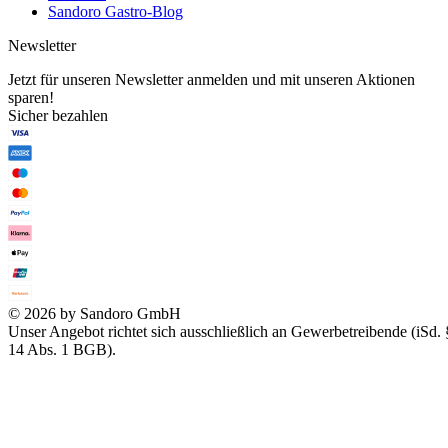
Sandoro Gastro-Blog
Newsletter
Jetzt für unseren Newsletter anmelden und mit unseren Aktionen
sparen!
Sicher bezahlen
© 2026 by Sandoro GmbH
Unser Angebot richtet sich ausschließlich an Gewerbetreibende (iSd. 
14 Abs. 1 BGB).