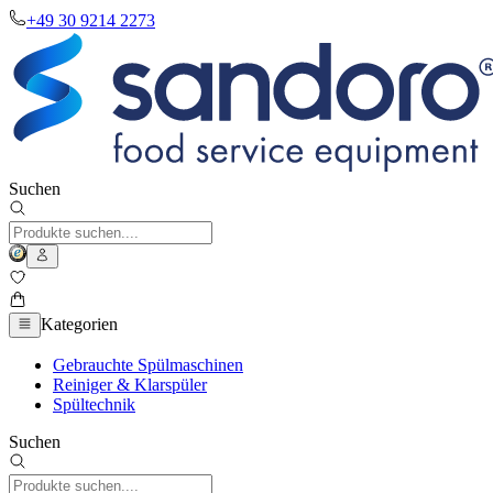
+49 30 9214 2273
Suchen
Kategorien
Gebrauchte Spülmaschinen
Reiniger & Klarspüler
Spültechnik
Suchen