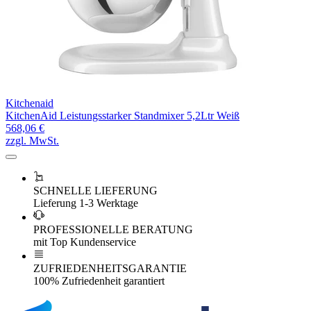
Kitchenaid
KitchenAid Leistungsstarker Standmixer 5,2Ltr Weiß
568,06 €
zzgl. MwSt.
SCHNELLE LIEFERUNG
Lieferung 1-3 Werktage
PROFESSIONELLE BERATUNG
mit Top Kundenservice
ZUFRIEDENHEITSGARANTIE
100% Zufriedenheit garantiert