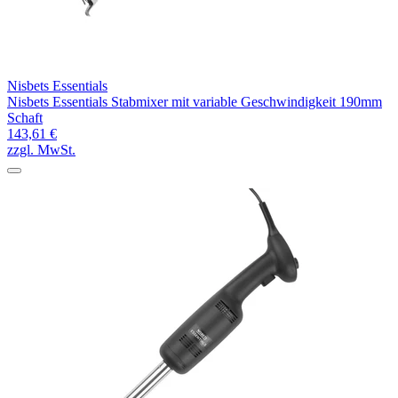
Nisbets Essentials
Nisbets Essentials Stabmixer mit variable Geschwindigkeit 190mm
Schaft
143,61 €
zzgl. MwSt.