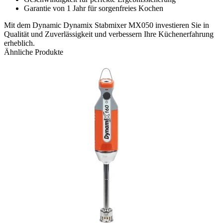
Garantie von 1 Jahr für sorgenfreies Kochen
Mit dem Dynamic Dynamix Stabmixer MX050 investieren Sie in
Qualität und Zuverlässigkeit und verbessern Ihre Küchenerfahrung
erheblich.
Ähnliche Produkte