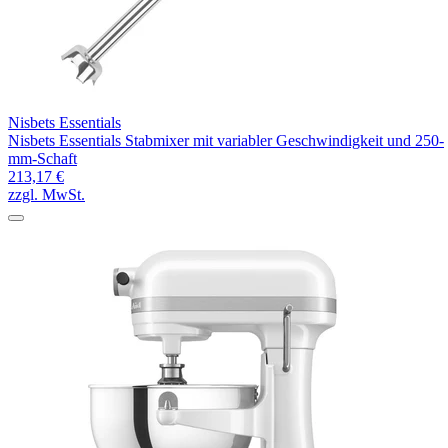
Nisbets Essentials
Nisbets Essentials Stabmixer mit variabler Geschwindigkeit und 250-
mm-Schaft
213,17 €
zzgl. MwSt.