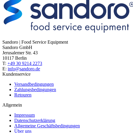
Sandoro | Food Service Equipment
Sandoro GmbH
Jerusalemer Str. 43
10117 Berlin
T:
+49 30 9214 2273
E:
info@sandoro.de
Kundenservice
Versandbedingungen
Zahlungsbedingungen
Retouren
Allgemein
Impressum
Datenschutzerklärung
Allgemeine Geschäftsbedingungen
Über uns