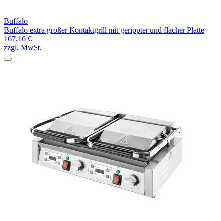
Buffalo
Buffalo extra großer Kontaktgrill mit gerippter und flacher Platte
167,16 €
zzgl. MwSt.