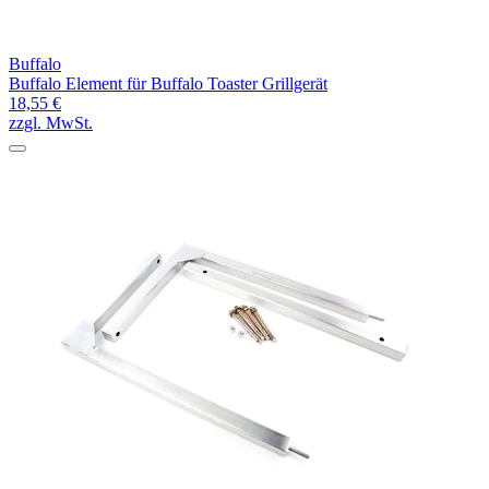
Buffalo
Buffalo Element für Buffalo Toaster Grillgerät
18,55 €
zzgl. MwSt.