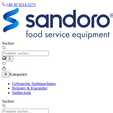
+49 30 9214 2273
Suchen
Kategorien
Gebrauchte Spülmaschinen
Reiniger & Klarspüler
Spültechnik
Suchen