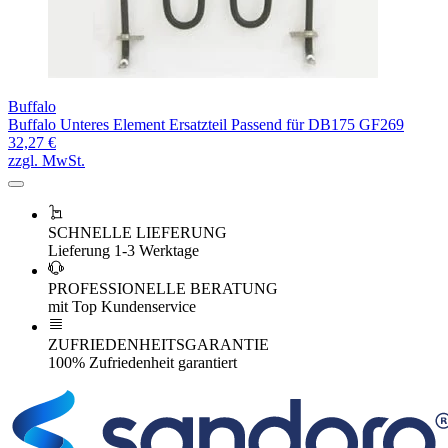
Buffalo
Buffalo Unteres Element Ersatzteil Passend für DB175 GF269
32,27 €
zzgl. MwSt.
SCHNELLE LIEFERUNG
Lieferung 1-3 Werktage
PROFESSIONELLE BERATUNG
mit Top Kundenservice
ZUFRIEDENHEITSGARANTIE
100% Zufriedenheit garantiert