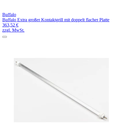
Buffalo
Buffalo Extra großer Kontaktgrill mit doppelt flacher Platte
363,52 €
zzgl. MwSt.