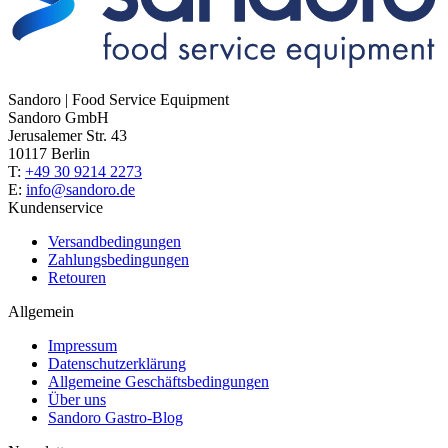
Sandoro | Food Service Equipment
Sandoro GmbH
Jerusalemer Str. 43
10117 Berlin
T:
+49 30 9214 2273
E:
info@sandoro.de
Kundenservice
Versandbedingungen
Zahlungsbedingungen
Retouren
Allgemein
Impressum
Datenschutzerklärung
Allgemeine Geschäftsbedingungen
Über uns
Sandoro Gastro-Blog