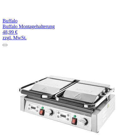
Buffalo
Buffalo Montagehalterung
48,99 €
zzgl. MwSt.