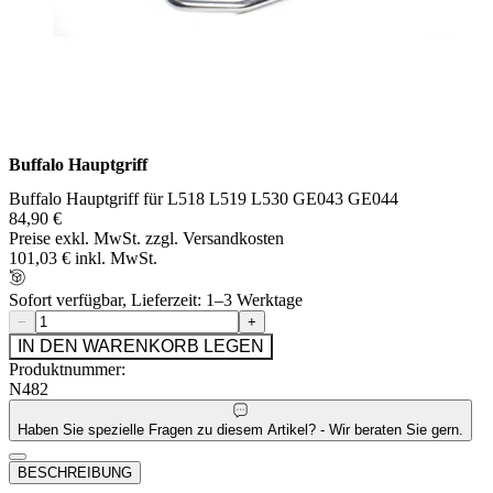
Buffalo Hauptgriff
Buffalo Hauptgriff für L518 L519 L530 GE043 GE044
84,90 €
Preise exkl. MwSt. zzgl. Versandkosten
101,03 € inkl. MwSt.
Sofort verfügbar, Lieferzeit: 1–3 Werktage
−
+
IN DEN WARENKORB LEGEN
Produktnummer:
N482
Haben Sie spezielle Fragen zu diesem Artikel? - Wir beraten Sie gern.
BESCHREIBUNG