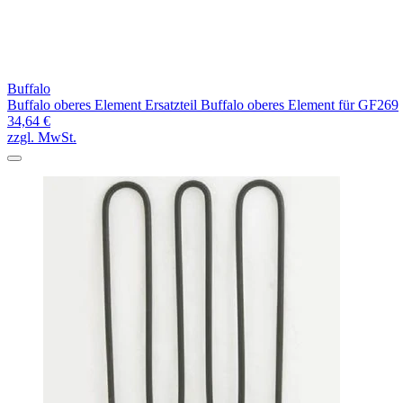
Buffalo
Buffalo oberes Element Ersatzteil Buffalo oberes Element für GF269
34,64 €
zzgl. MwSt.