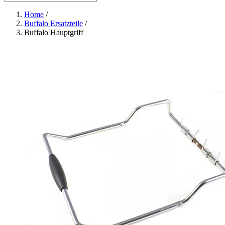
Home
/
Buffalo Ersatzteile
/
Buffalo Hauptgriff