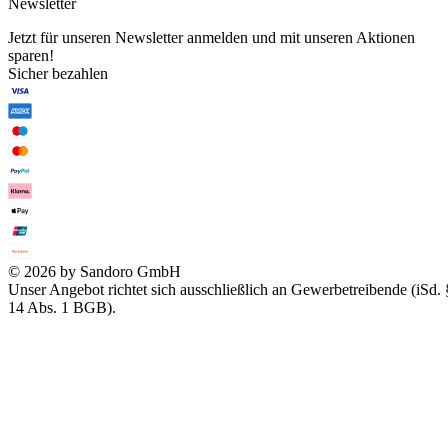
Newsletter
Jetzt für unseren Newsletter anmelden und mit unseren Aktionen
sparen!
Sicher bezahlen
© 2026 by Sandoro GmbH
Unser Angebot richtet sich ausschließlich an Gewerbetreibende (iSd. 
14 Abs. 1 BGB).