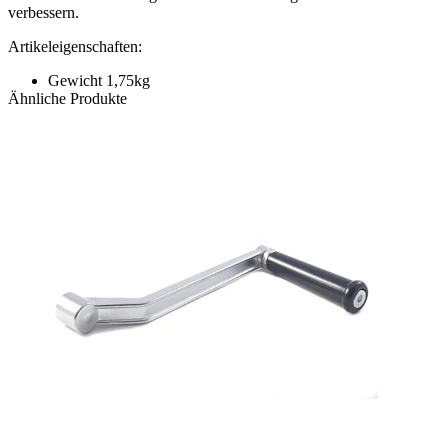
verbessern.
Artikeleigenschaften:
Gewicht 1,75kg
Ähnliche Produkte