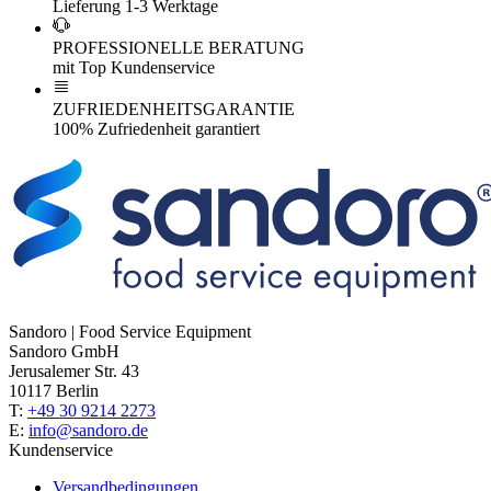
Lieferung 1-3 Werktage
PROFESSIONELLE BERATUNG
mit Top Kundenservice
ZUFRIEDENHEITSGARANTIE
100% Zufriedenheit garantiert
Sandoro | Food Service Equipment
Sandoro GmbH
Jerusalemer Str. 43
10117 Berlin
T:
+49 30 9214 2273
E:
info@sandoro.de
Kundenservice
Versandbedingungen