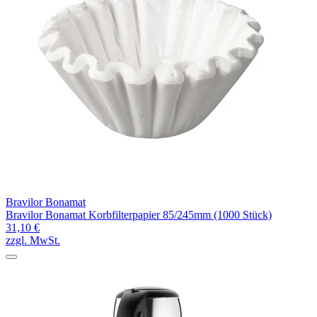
Bravilor Bonamat
Bravilor Bonamat Korbfilterpapier 85/245mm (1000 Stück)
31,10 €
zzgl. MwSt.