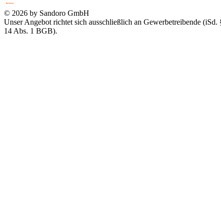
© 2026 by Sandoro GmbH
Unser Angebot richtet sich ausschließlich an Gewerbetreibende (iSd. 
14 Abs. 1 BGB).