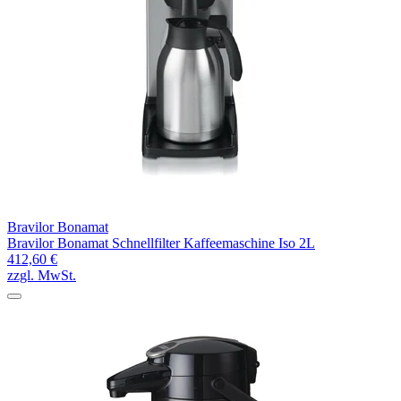
Bravilor Bonamat
Bravilor Bonamat Schnellfilter Kaffeemaschine Iso 2L
412,60 €
zzgl. MwSt.