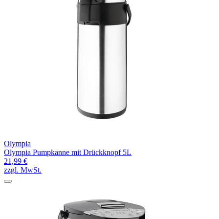
Olympia
Olympia Pumpkanne mit Drückknopf 5L
21,99 €
zzgl. MwSt.