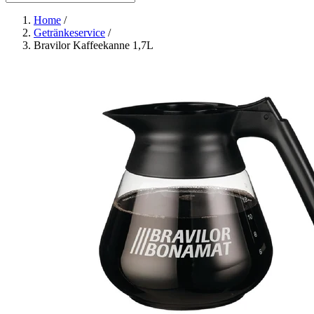
Home
/
Getränkeservice
/
Bravilor Kaffeekanne 1,7L