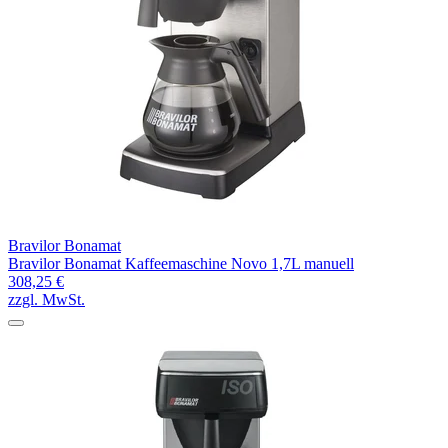
Bravilor Bonamat
Bravilor Bonamat Kaffeemaschine Novo 1,7L manuell
308,25 €
zzgl. MwSt.