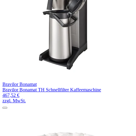
Bravilor Bonamat
Bravilor Bonamat TH Schnellfilter Kaffeemaschine
467,52 €
zzgl. MwSt.