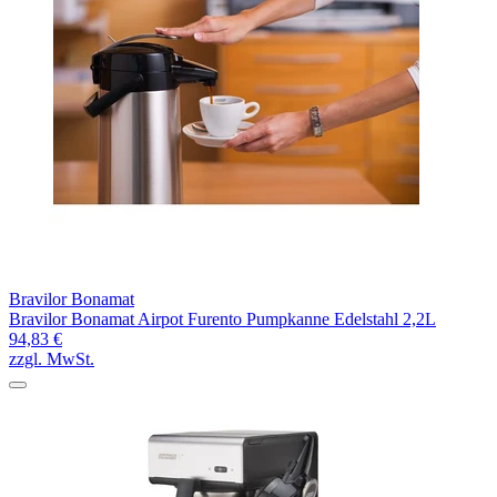
Bravilor Bonamat
Bravilor Bonamat Airpot Furento Pumpkanne Edelstahl 2,2L
94,83 €
zzgl. MwSt.