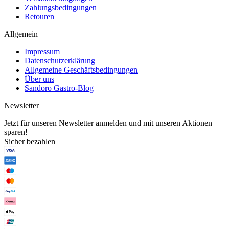
Zahlungsbedingungen
Retouren
Allgemein
Impressum
Datenschutzerklärung
Allgemeine Geschäftsbedingungen
Über uns
Sandoro Gastro-Blog
Newsletter
Jetzt für unseren Newsletter anmelden und mit unseren Aktionen
sparen!
Sicher bezahlen