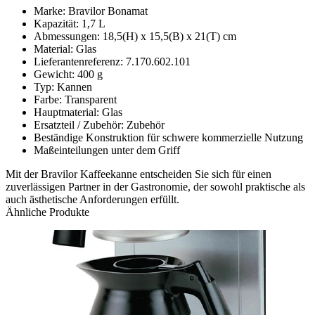
Marke: Bravilor Bonamat
Kapazität: 1,7 L
Abmessungen: 18,5(H) x 15,5(B) x 21(T) cm
Material: Glas
Lieferantenreferenz: 7.170.602.101
Gewicht: 400 g
Typ: Kannen
Farbe: Transparent
Hauptmaterial: Glas
Ersatzteil / Zubehör: Zubehör
Beständige Konstruktion für schwere kommerzielle Nutzung
Maßeinteilungen unter dem Griff
Mit der Bravilor Kaffeekanne entscheiden Sie sich für einen
zuverlässigen Partner in der Gastronomie, der sowohl praktische als
auch ästhetische Anforderungen erfüllt.
Ähnliche Produkte