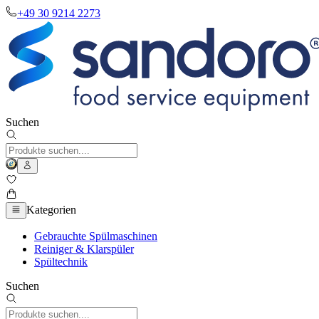
+49 30 9214 2273
Suchen
Kategorien
Gebrauchte Spülmaschinen
Reiniger & Klarspüler
Spültechnik
Suchen