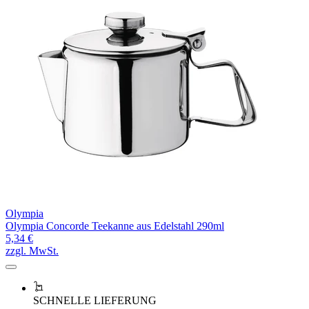
Olympia
Olympia Concorde Teekanne aus Edelstahl 290ml
5,34 €
zzgl. MwSt.
SCHNELLE LIEFERUNG