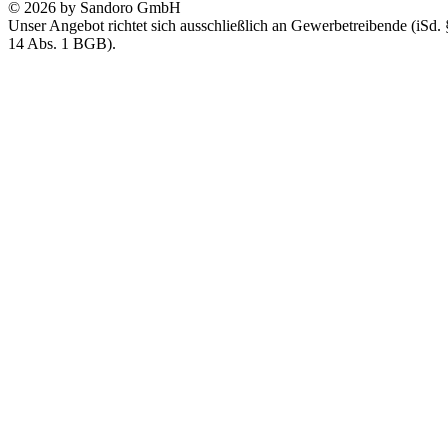
© 2026 by Sandoro GmbH
Unser Angebot richtet sich ausschließlich an Gewerbetreibende (iSd. 
14 Abs. 1 BGB).