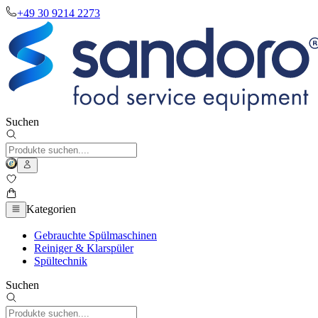
+49 30 9214 2273
Suchen
Kategorien
Gebrauchte Spülmaschinen
Reiniger & Klarspüler
Spültechnik
Suchen