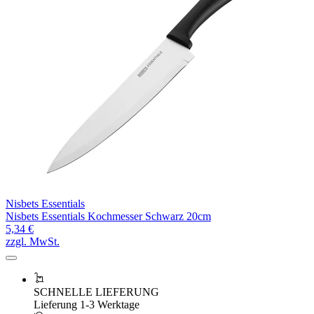
Nisbets Essentials
Nisbets Essentials Kochmesser Schwarz 20cm
5,34 €
zzgl. MwSt.
SCHNELLE LIEFERUNG
Lieferung 1-3 Werktage