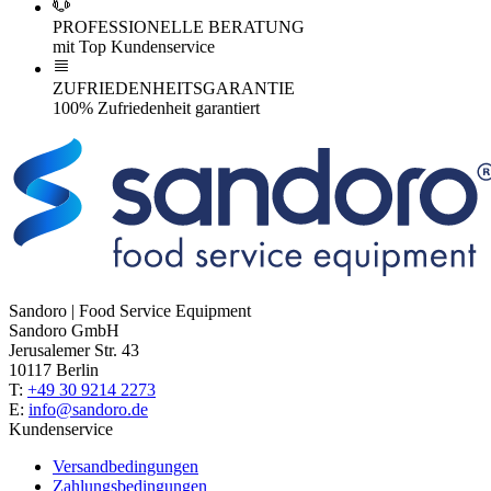
PROFESSIONELLE BERATUNG
mit Top Kundenservice
ZUFRIEDENHEITSGARANTIE
100% Zufriedenheit garantiert
Sandoro | Food Service Equipment
Sandoro GmbH
Jerusalemer Str. 43
10117 Berlin
T:
+49 30 9214 2273
E:
info@sandoro.de
Kundenservice
Versandbedingungen
Zahlungsbedingungen