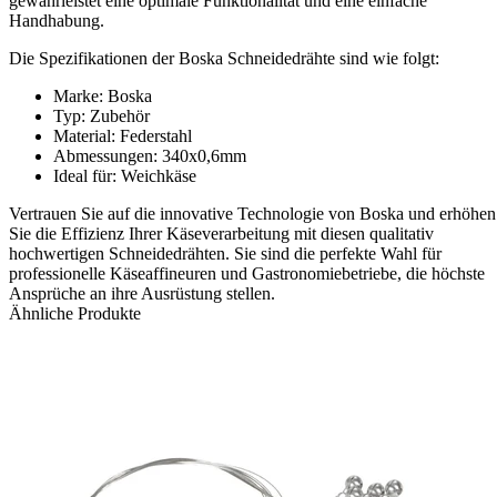
gewährleistet eine optimale Funktionalität und eine einfache
Handhabung.
Die Spezifikationen der Boska Schneidedrähte sind wie folgt:
Marke: Boska
Typ: Zubehör
Material: Federstahl
Abmessungen: 340x0,6mm
Ideal für: Weichkäse
Vertrauen Sie auf die innovative Technologie von Boska und erhöhen
Sie die Effizienz Ihrer Käseverarbeitung mit diesen qualitativ
hochwertigen Schneidedrähten. Sie sind die perfekte Wahl für
professionelle Käseaffineuren und Gastronomiebetriebe, die höchste
Ansprüche an ihre Ausrüstung stellen.
Ähnliche Produkte