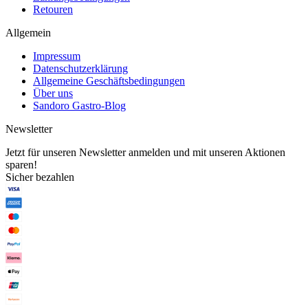
Retouren
Allgemein
Impressum
Datenschutzerklärung
Allgemeine Geschäftsbedingungen
Über uns
Sandoro Gastro-Blog
Newsletter
Jetzt für unseren Newsletter anmelden und mit unseren Aktionen
sparen!
Sicher bezahlen