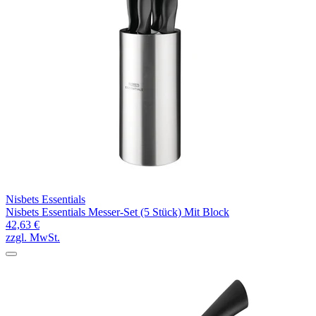
Nisbets Essentials
Nisbets Essentials Messer-Set (5 Stück) Mit Block
42,63 €
zzgl. MwSt.