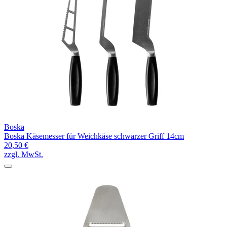
Boska
Boska Käsemesser für Weichkäse schwarzer Griff 14cm
20,50 €
zzgl. MwSt.