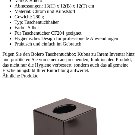
Marke: Bolero
Abmessungen: 13(H) x 12(B) x 12(T) cm
Material: Chrom und Kunststoff
Gewicht: 280 g
Typ: Taschentuchhalter
Farbe: Silber
Für Taschentücher CF204 geeignet
Hygienisches Design für professionelle Anwendungen
Praktisch und einfach im Gebrauch
Fügen Sie den Bolero Taschentuchbox Kubus zu Ihrem Inventar hinz
und profitieren Sie von einem ansprechenden, funktionalen Produkt,
das nicht nur die Hygiene verbessert, sondern auch das allgemeine
Erscheinungsbild Ihrer Einrichtung aufwertet.
Ähnliche Produkte