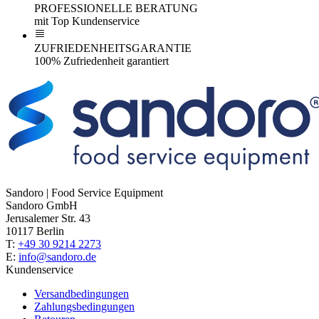
PROFESSIONELLE BERATUNG
mit Top Kundenservice
ZUFRIEDENHEITSGARANTIE
100% Zufriedenheit garantiert
Sandoro | Food Service Equipment
Sandoro GmbH
Jerusalemer Str. 43
10117 Berlin
T:
+49 30 9214 2273
E:
info@sandoro.de
Kundenservice
Versandbedingungen
Zahlungsbedingungen