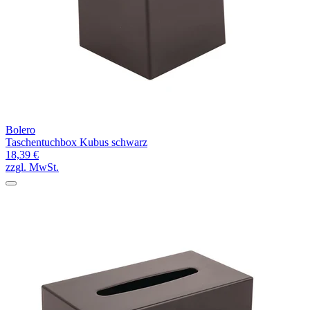
Bolero
Taschentuchbox Kubus schwarz
18,39 €
zzgl. MwSt.