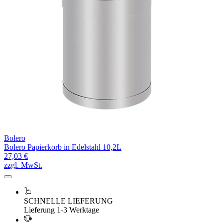
Bolero
Bolero Papierkorb in Edelstahl 10,2L
27,03 €
zzgl. MwSt.
SCHNELLE LIEFERUNG
Lieferung 1-3 Werktage