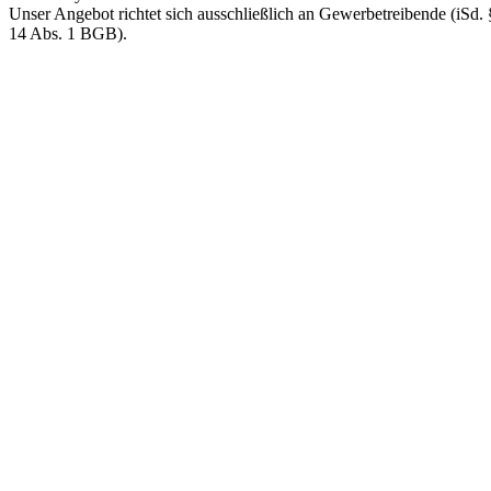
Unser Angebot richtet sich ausschließlich an Gewerbetreibende (iSd. 
14 Abs. 1 BGB).