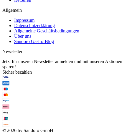
Retouren
Allgemein
Impressum
Datenschutzerklärung
Allgemeine Geschäftsbedingungen
Über uns
Sandoro Gastro-Blog
Newsletter
Jetzt für unseren Newsletter anmelden und mit unseren Aktionen
sparen!
Sicher bezahlen
© 2026 by Sandoro GmbH