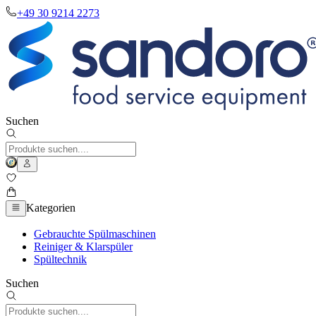
+49 30 9214 2273
Suchen
Kategorien
Gebrauchte Spülmaschinen
Reiniger & Klarspüler
Spültechnik
Suchen