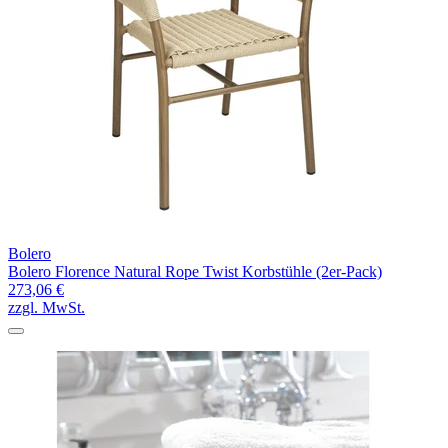
Bolero
Bolero Florence Natural Rope Twist Korbstühle (2er-Pack)
273,06 €
zzgl. MwSt.