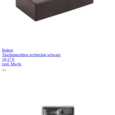
Bolero
Taschentuchbox rechteckig schwarz
19,17 €
zzgl. MwSt.