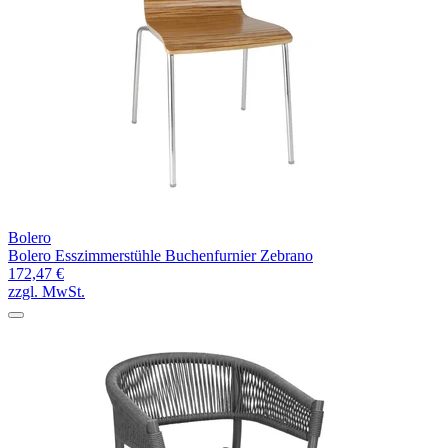
Bolero
Bolero Esszimmerstühle Buchenfurnier Zebrano
172,47 €
zzgl. MwSt.