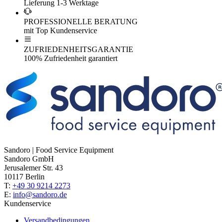
Lieferung 1-3 Werktage
PROFESSIONELLE BERATUNG
mit Top Kundenservice
ZUFRIEDENHEITSGARANTIE
100% Zufriedenheit garantiert
Sandoro | Food Service Equipment
Sandoro GmbH
Jerusalemer Str. 43
10117 Berlin
T:
+49 30 9214 2273
E:
info@sandoro.de
Kundenservice
Versandbedingungen