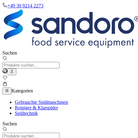
+49 30 9214 2273
Suchen
Kategorien
Gebrauchte Spülmaschinen
Reiniger & Klarspüler
Spültechnik
Suchen