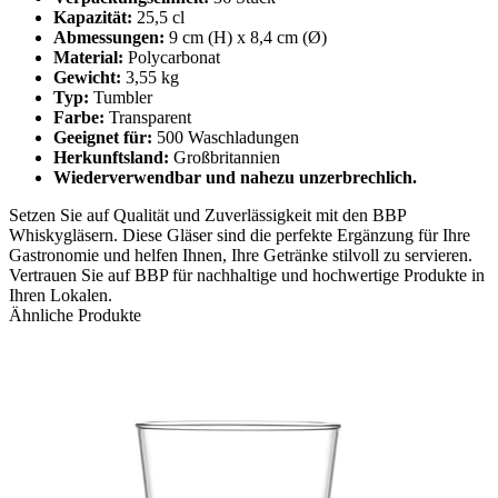
Kapazität:
25,5 cl
Abmessungen:
9 cm (H) x 8,4 cm (Ø)
Material:
Polycarbonat
Gewicht:
3,55 kg
Typ:
Tumbler
Farbe:
Transparent
Geeignet für:
500 Waschladungen
Herkunftsland:
Großbritannien
Wiederverwendbar und nahezu unzerbrechlich.
Setzen Sie auf Qualität und Zuverlässigkeit mit den BBP
Whiskygläsern. Diese Gläser sind die perfekte Ergänzung für Ihre
Gastronomie und helfen Ihnen, Ihre Getränke stilvoll zu servieren.
Vertrauen Sie auf BBP für nachhaltige und hochwertige Produkte in
Ihren Lokalen.
Ähnliche Produkte