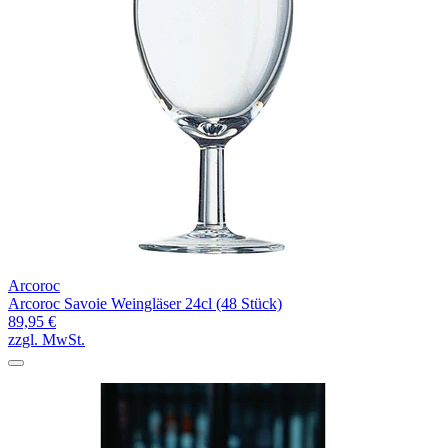
Arcoroc
Arcoroc Savoie Weingläser 24cl (48 Stück)
89,95 €
zzgl. MwSt.