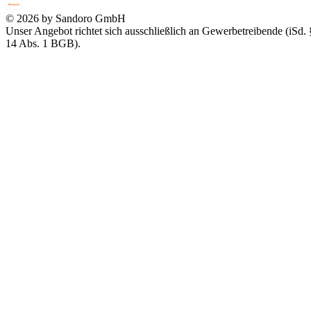
© 2026 by Sandoro GmbH
Unser Angebot richtet sich ausschließlich an Gewerbetreibende (iSd. 
14 Abs. 1 BGB).