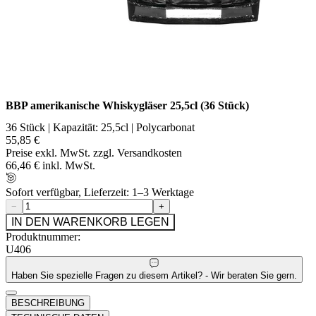
BBP amerikanische Whiskygläser 25,5cl (36 Stück)
36 Stück | Kapazität: 25,5cl | Polycarbonat
55,85 €
Preise exkl. MwSt. zzgl. Versandkosten
66,46 € inkl. MwSt.
Sofort verfügbar, Lieferzeit: 1–3 Werktage
−
+
IN DEN WARENKORB LEGEN
Produktnummer:
U406
Haben Sie spezielle Fragen zu diesem Artikel? - Wir beraten Sie gern.
BESCHREIBUNG