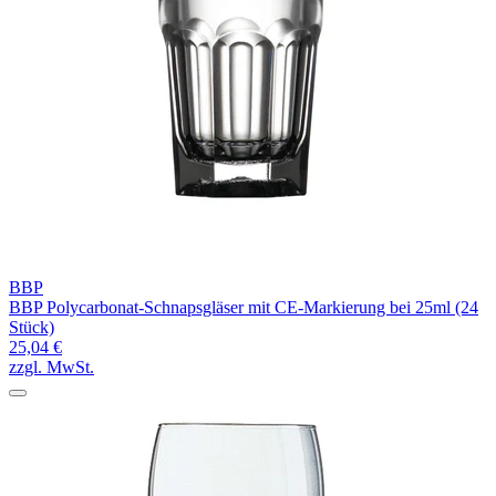
BBP
BBP Polycarbonat-Schnapsgläser mit CE-Markierung bei 25ml (24
Stück)
25,04 €
zzgl. MwSt.