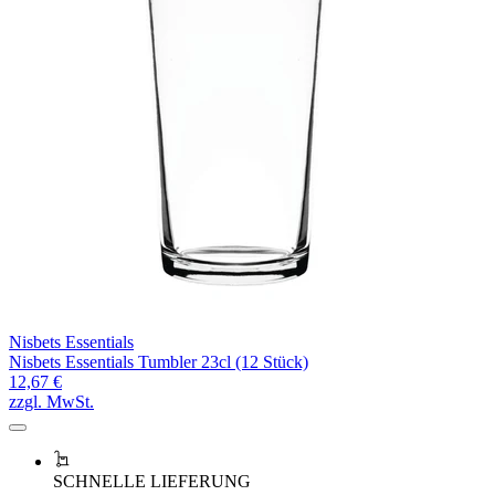
Nisbets Essentials
Nisbets Essentials Tumbler 23cl (12 Stück)
12,67 €
zzgl. MwSt.
SCHNELLE LIEFERUNG