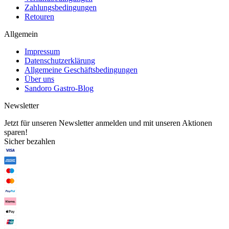
Zahlungsbedingungen
Retouren
Allgemein
Impressum
Datenschutzerklärung
Allgemeine Geschäftsbedingungen
Über uns
Sandoro Gastro-Blog
Newsletter
Jetzt für unseren Newsletter anmelden und mit unseren Aktionen
sparen!
Sicher bezahlen