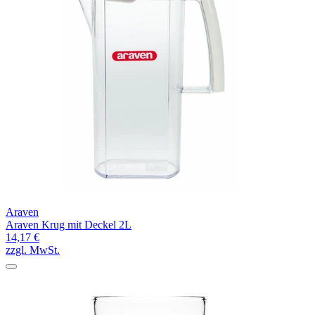
Araven
Araven Krug mit Deckel 2L
14,17 €
zzgl. MwSt.