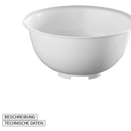
BESCHREIBUNG
TECHNISCHE DATEN