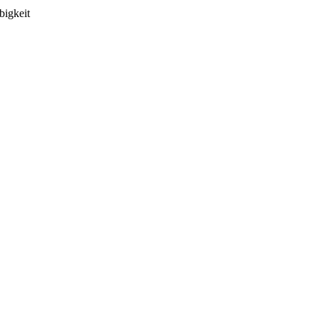
bigkeit