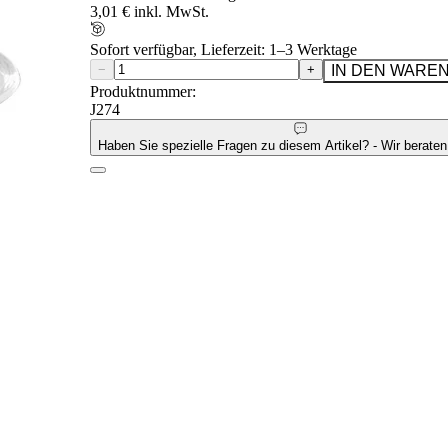
3,01 € inkl. MwSt.
Sofort verfügbar, Lieferzeit: 1–3 Werktage
−
+
IN DEN WARE
Produktnummer:
J274
Haben Sie spezielle Fragen zu diesem Artikel? - Wir beraten