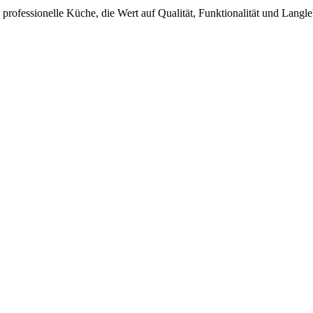
 professionelle Küche, die Wert auf Qualität, Funktionalität und Langle