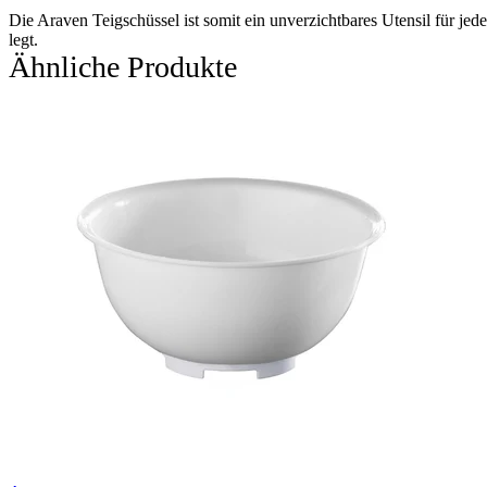
Die Araven Teigschüssel ist somit ein unverzichtbares Utensil für jede
legt.
Ähnliche Produkte