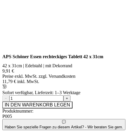
APS Schöner Essen rechteckiges Tablett 42 x 31cm
42 x 31cm | Edelstahl | mit Dekorrand
9,91 €
Preise exkl. MwSt. zzgl. Versandkosten
11,79 € inkl. MwSt.
Sofort verfügbar, Lieferzeit: 1–3 Werktage
−
+
IN DEN WARENKORB LEGEN
Produktnummer:
P005
Haben Sie spezielle Fragen zu diesem Artikel? - Wir beraten Sie gern.