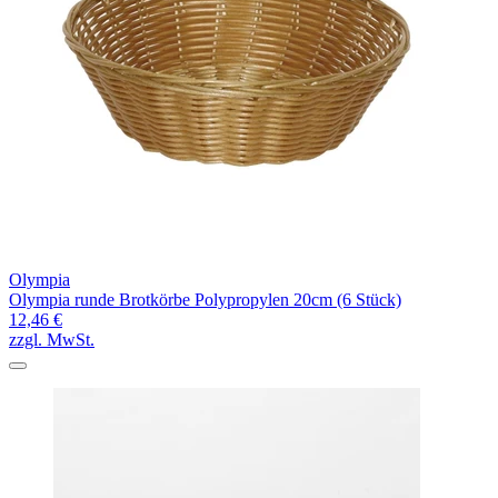
Olympia
Olympia runde Brotkörbe Polypropylen 20cm (6 Stück)
12,46 €
zzgl. MwSt.