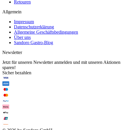
Retouren
Allgemein
Impressum
Datenschutzerklärung
Allgemeine Geschäftsbedingungen
Über uns
Sandoro Gastro-Blog
Newsletter
Jetzt für unseren Newsletter anmelden und mit unseren Aktionen
sparen!
Sicher bezahlen