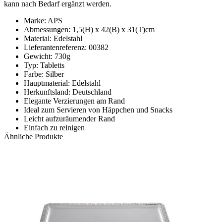
kann nach Bedarf ergänzt werden.
Marke: APS
Abmessungen: 1,5(H) x 42(B) x 31(T)cm
Material: Edelstahl
Lieferantenreferenz: 00382
Gewicht: 730g
Typ: Tabletts
Farbe: Silber
Hauptmaterial: Edelstahl
Herkunftsland: Deutschland
Elegante Verzierungen am Rand
Ideal zum Servieren von Häppchen und Snacks
Leicht aufzuräumender Rand
Einfach zu reinigen
Ähnliche Produkte