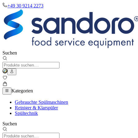
+49 30 9214 2273
Suchen
Kategorien
Gebrauchte Spülmaschinen
Reiniger & Klarspüler
Spültechnik
Suchen