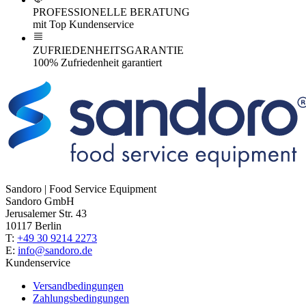
PROFESSIONELLE BERATUNG
mit Top Kundenservice
ZUFRIEDENHEITSGARANTIE
100% Zufriedenheit garantiert
Sandoro | Food Service Equipment
Sandoro GmbH
Jerusalemer Str. 43
10117 Berlin
T:
+49 30 9214 2273
E:
info@sandoro.de
Kundenservice
Versandbedingungen
Zahlungsbedingungen