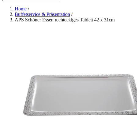
Home
/
Buffetservice & Präsentation
/
APS Schöner Essen rechteckiges Tablett 42 x 31cm