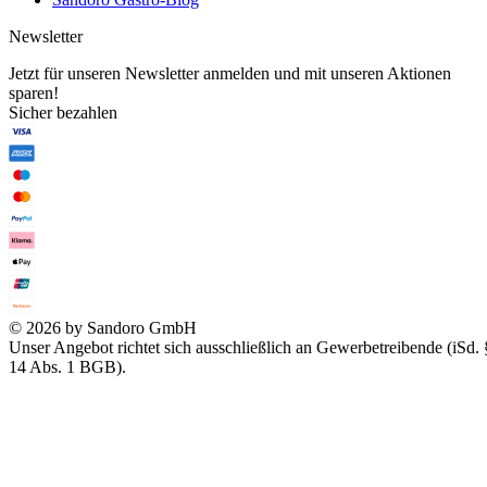
Newsletter
Jetzt für unseren Newsletter anmelden und mit unseren Aktionen
sparen!
Sicher bezahlen
© 2026 by Sandoro GmbH
Unser Angebot richtet sich ausschließlich an Gewerbetreibende (iSd. 
14 Abs. 1 BGB).