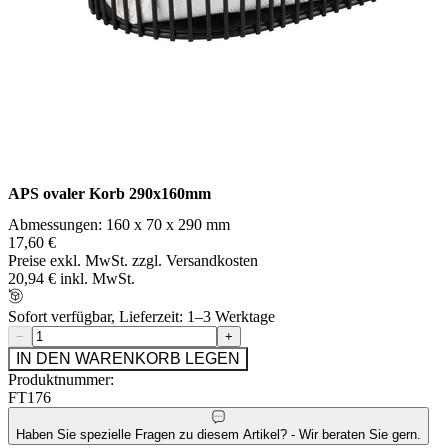
APS ovaler Korb 290x160mm
Abmessungen: 160 x 70 x 290 mm
17,60 €
Preise exkl. MwSt. zzgl. Versandkosten
20,94 € inkl. MwSt.
Sofort verfügbar, Lieferzeit: 1–3 Werktage
−
+
IN DEN WARENKORB LEGEN
Produktnummer:
FT176
Haben Sie spezielle Fragen zu diesem Artikel? - Wir beraten Sie gern.