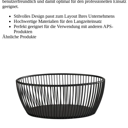
benutzerfreundlich und damit optimal für den professionellen Einsatz
geeignet.
Stilvolles Design passt zum Layout Ihres Unternehmens
Hochwertige Materialien für den Langzeiteinsatz
Perfekt geeignet für die Verwendung mit anderen APS-
Produkten
Ähnliche Produkte