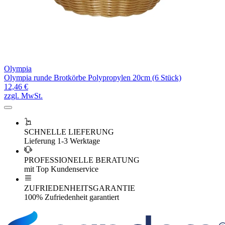
Olympia
Olympia runde Brotkörbe Polypropylen 20cm (6 Stück)
12,46 €
zzgl. MwSt.
SCHNELLE LIEFERUNG
Lieferung 1-3 Werktage
PROFESSIONELLE BERATUNG
mit Top Kundenservice
ZUFRIEDENHEITSGARANTIE
100% Zufriedenheit garantiert