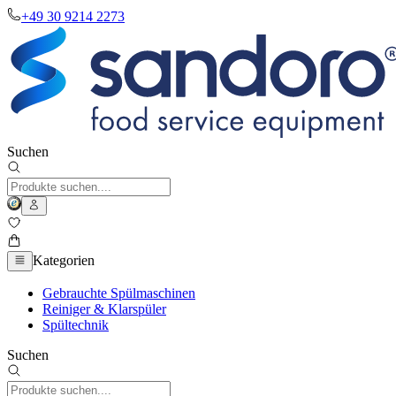
+49 30 9214 2273
Suchen
Kategorien
Gebrauchte Spülmaschinen
Reiniger & Klarspüler
Spültechnik
Suchen