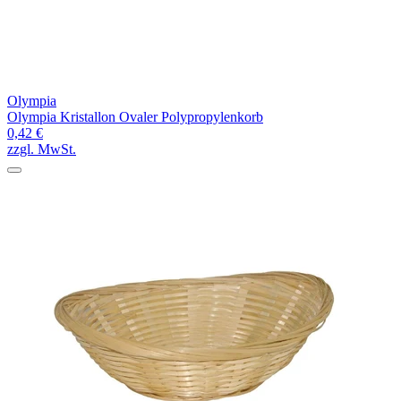
Olympia
Olympia Kristallon Ovaler Polypropylenkorb
0,42 €
zzgl. MwSt.