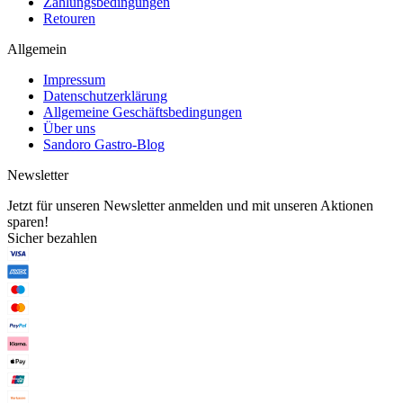
Zahlungsbedingungen
Retouren
Allgemein
Impressum
Datenschutzerklärung
Allgemeine Geschäftsbedingungen
Über uns
Sandoro Gastro-Blog
Newsletter
Jetzt für unseren Newsletter anmelden und mit unseren Aktionen
sparen!
Sicher bezahlen