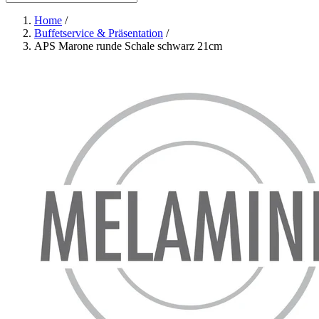
Home
/
Buffetservice & Präsentation
/
APS Marone runde Schale schwarz 21cm