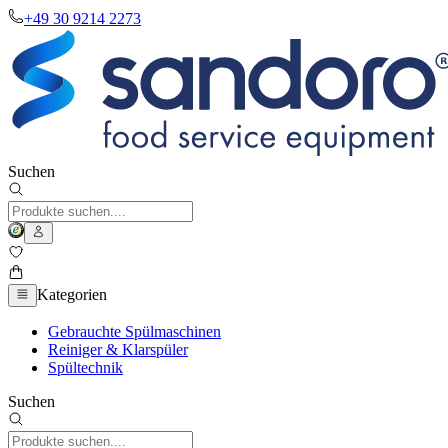
+49 30 9214 2273
Suchen
Kategorien
Gebrauchte Spülmaschinen
Reiniger & Klarspüler
Spültechnik
Suchen