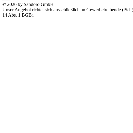
© 2026 by Sandoro GmbH
Unser Angebot richtet sich ausschließlich an Gewerbetreibende (iSd. 
14 Abs. 1 BGB).