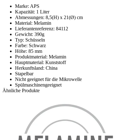
Marke: APS
Kapazität: 1 Liter
Abmessungen: 8,5(H) x 21(Ø) cm
Material: Melamin
Lieferantenreferenz: 84112
Gewicht: 390g
Typ: Schüsseln
Farbe: Schwarz
Höhe: 85 mm
Produktmaterial: Melamin
Hauptmaterial: Kunststoff
Herkunftsland: China
Stapelbar
Nicht geeignet für die Mikrowelle
Spülmaschinengeeignet
Ähnliche Produkte