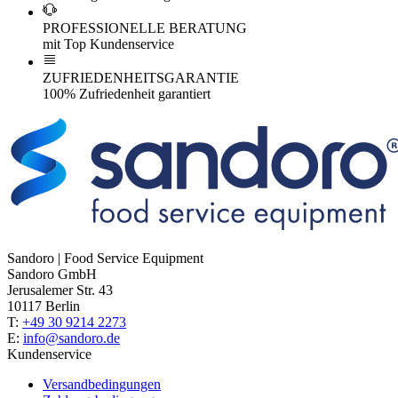
PROFESSIONELLE BERATUNG
mit Top Kundenservice
ZUFRIEDENHEITSGARANTIE
100% Zufriedenheit garantiert
Sandoro | Food Service Equipment
Sandoro GmbH
Jerusalemer Str. 43
10117 Berlin
T:
+49 30 9214 2273
E:
info@sandoro.de
Kundenservice
Versandbedingungen