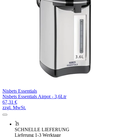
Nisbets Essentials
Nisbets Essentials Airpot - 3,6Ltr
67,31 €
zzgl. MwSt.
SCHNELLE LIEFERUNG
Lieferung 1-3 Werktage