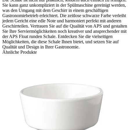
Sie kann ganz unkompliziert in der Spülmaschine gereinigt werden,
was den Umgang mit dem Geschirr in einem geschäftigen
Gastronomiebetrieb erleichtert. Die zeitlose schwarze Farbe verleiht
jedem Gericht eine edle Note und harmoniert perfekt mit anderen
Geschirrteilen. Vertrauen Sie auf die Qualität von APS und gestalten
Sie Ihre Serviermöglichkeiten noch kreativer und ansprechender mit
der APS Float runden Schale. Entdecken Sie die vielseitigen
Möglichkeiten, die diese Schale Ihnen bietet, und setzen Sie auf
Qualität und Design in Ihrer Gastronomie.
Ähnliche Produkte