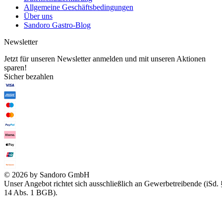
Allgemeine Geschäftsbedingungen
Über uns
Sandoro Gastro-Blog
Newsletter
Jetzt für unseren Newsletter anmelden und mit unseren Aktionen
sparen!
Sicher bezahlen
© 2026 by Sandoro GmbH
Unser Angebot richtet sich ausschließlich an Gewerbetreibende (iSd. 
14 Abs. 1 BGB).