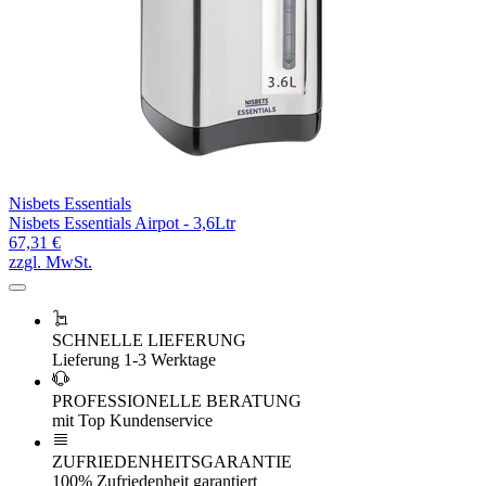
Nisbets Essentials
Nisbets Essentials Airpot - 3,6Ltr
67,31 €
zzgl. MwSt.
SCHNELLE LIEFERUNG
Lieferung 1-3 Werktage
PROFESSIONELLE BERATUNG
mit Top Kundenservice
ZUFRIEDENHEITSGARANTIE
100% Zufriedenheit garantiert