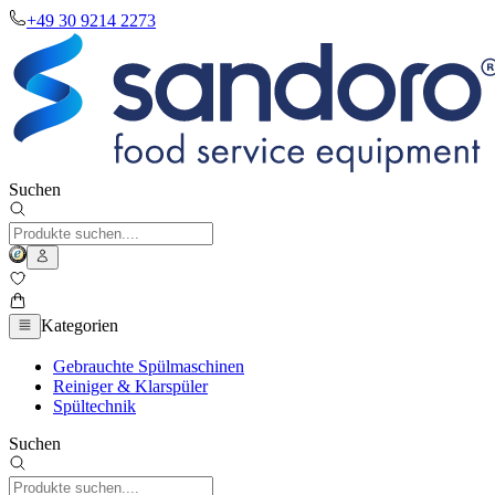
+49 30 9214 2273
Suchen
Kategorien
Gebrauchte Spülmaschinen
Reiniger & Klarspüler
Spültechnik
Suchen