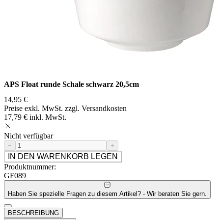
APS Float runde Schale schwarz 20,5cm
14,95 €
Preise exkl. MwSt. zzgl. Versandkosten
17,79 € inkl. MwSt.
Nicht verfügbar
−
+
IN DEN WARENKORB LEGEN
Produktnummer:
GF089
Haben Sie spezielle Fragen zu diesem Artikel? - Wir beraten Sie gern.
BESCHREIBUNG