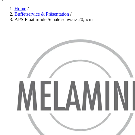
Home
/
Buffetservice & Präsentation
/
APS Float runde Schale schwarz 20,5cm