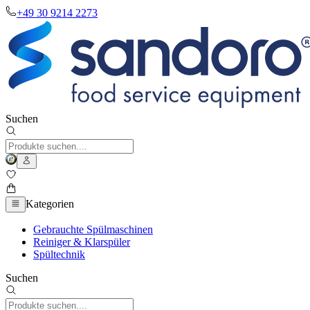
+49 30 9214 2273
Suchen
Kategorien
Gebrauchte Spülmaschinen
Reiniger & Klarspüler
Spültechnik
Suchen