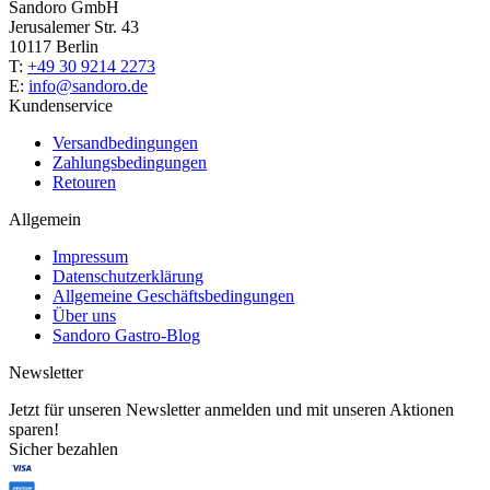
Sandoro GmbH
Jerusalemer Str. 43
10117 Berlin
T:
+49 30 9214 2273
E:
info@sandoro.de
Kundenservice
Versandbedingungen
Zahlungsbedingungen
Retouren
Allgemein
Impressum
Datenschutzerklärung
Allgemeine Geschäftsbedingungen
Über uns
Sandoro Gastro-Blog
Newsletter
Jetzt für unseren Newsletter anmelden und mit unseren Aktionen
sparen!
Sicher bezahlen