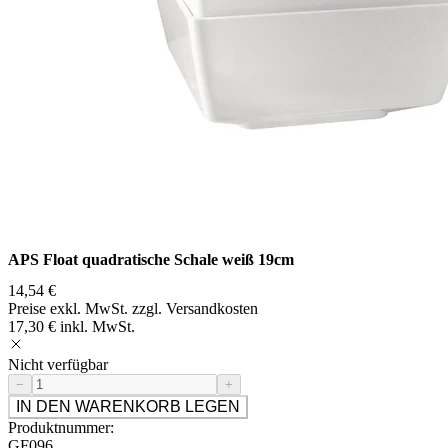
APS Float quadratische Schale weiß 19cm
14,54 €
Preise exkl. MwSt. zzgl. Versandkosten
17,30 € inkl. MwSt.
Nicht verfügbar
−
+
IN DEN WARENKORB LEGEN
Produktnummer:
GF096