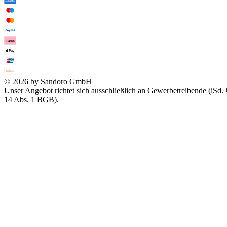
© 2026 by Sandoro GmbH
Unser Angebot richtet sich ausschließlich an Gewerbetreibende (iSd. 
14 Abs. 1 BGB).