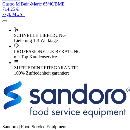
Gastro M Bain-Marie 65/40/BME
714,25 €
zzgl. MwSt.
SCHNELLE LIEFERUNG
Lieferung 1-3 Werktage
PROFESSIONELLE BERATUNG
mit Top Kundenservice
ZUFRIEDENHEITSGARANTIE
100% Zufriedenheit garantiert
Sandoro | Food Service Equipment