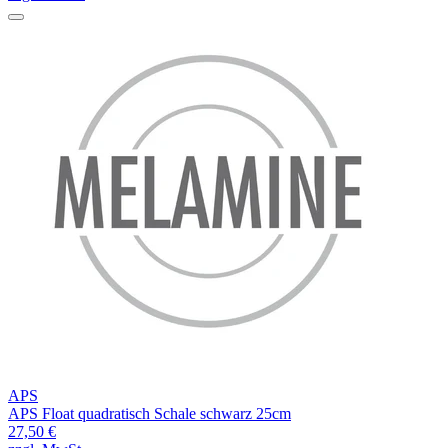
APS
APS Float quadratisch Schale schwarz 25cm
27,50 €