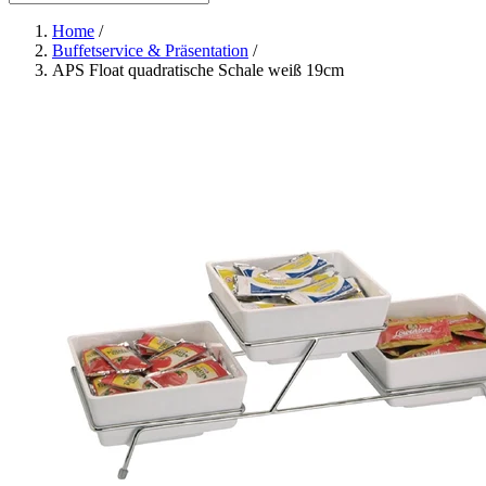
Home
/
Buffetservice & Präsentation
/
APS Float quadratische Schale weiß 19cm