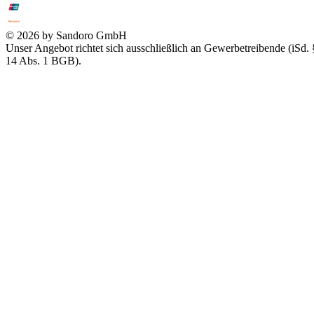
© 2026 by Sandoro GmbH
Unser Angebot richtet sich ausschließlich an Gewerbetreibende (iSd. 
14 Abs. 1 BGB).