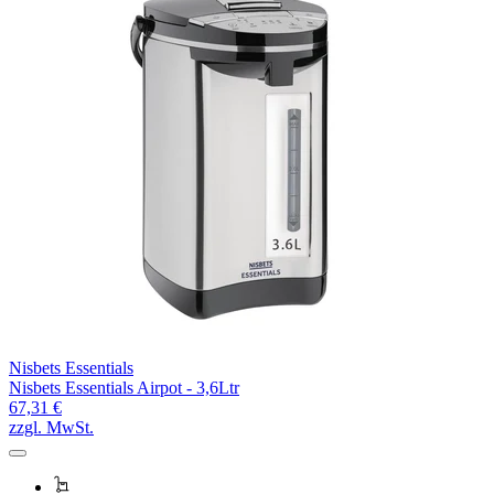
Nisbets Essentials
Nisbets Essentials Airpot - 3,6Ltr
67,31 €
zzgl. MwSt.