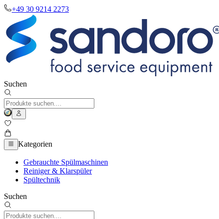
+49 30 9214 2273
Suchen
Kategorien
Gebrauchte Spülmaschinen
Reiniger & Klarspüler
Spültechnik
Suchen