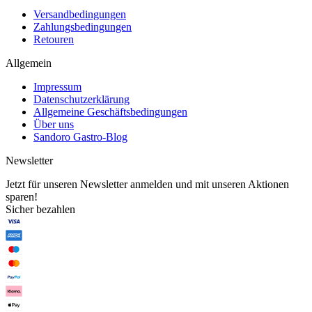
Versandbedingungen
Zahlungsbedingungen
Retouren
Allgemein
Impressum
Datenschutzerklärung
Allgemeine Geschäftsbedingungen
Über uns
Sandoro Gastro-Blog
Newsletter
Jetzt für unseren Newsletter anmelden und mit unseren Aktionen
sparen!
Sicher bezahlen