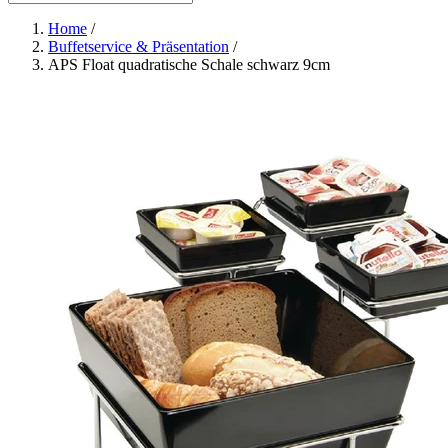
Home
/
Buffetservice & Präsentation
/
APS Float quadratische Schale schwarz 9cm