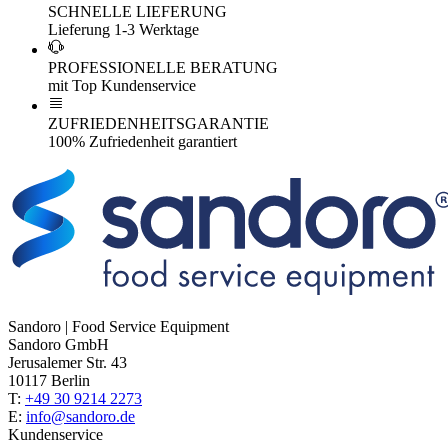
SCHNELLE LIEFERUNG
Lieferung 1-3 Werktage
PROFESSIONELLE BERATUNG
mit Top Kundenservice
ZUFRIEDENHEITSGARANTIE
100% Zufriedenheit garantiert
Sandoro | Food Service Equipment
Sandoro GmbH
Jerusalemer Str. 43
10117 Berlin
T:
+49 30 9214 2273
E:
info@sandoro.de
Kundenservice