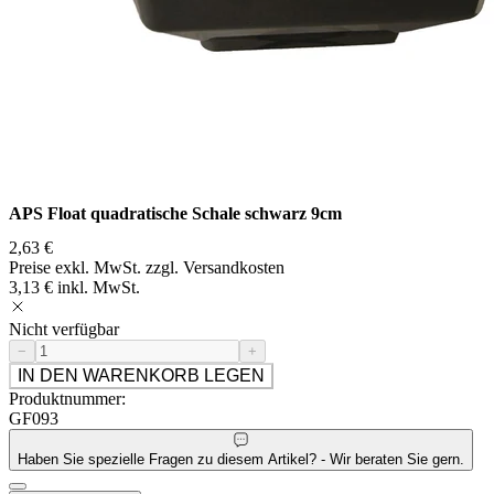
APS Float quadratische Schale schwarz 9cm
2,63 €
Preise exkl. MwSt. zzgl. Versandkosten
3,13 € inkl. MwSt.
Nicht verfügbar
−
+
IN DEN WARENKORB LEGEN
Produktnummer:
GF093
Haben Sie spezielle Fragen zu diesem Artikel? - Wir beraten Sie gern.