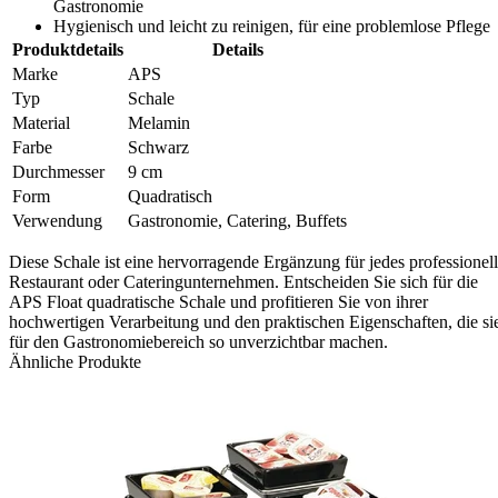
Gastronomie
Hygienisch und leicht zu reinigen, für eine problemlose Pflege
Produktdetails
Details
Marke
APS
Typ
Schale
Material
Melamin
Farbe
Schwarz
Durchmesser
9 cm
Form
Quadratisch
Verwendung
Gastronomie, Catering, Buffets
Diese Schale ist eine hervorragende Ergänzung für jedes professionel
Restaurant oder Cateringunternehmen. Entscheiden Sie sich für die
APS Float quadratische Schale und profitieren Sie von ihrer
hochwertigen Verarbeitung und den praktischen Eigenschaften, die si
für den Gastronomiebereich so unverzichtbar machen.
Ähnliche Produkte