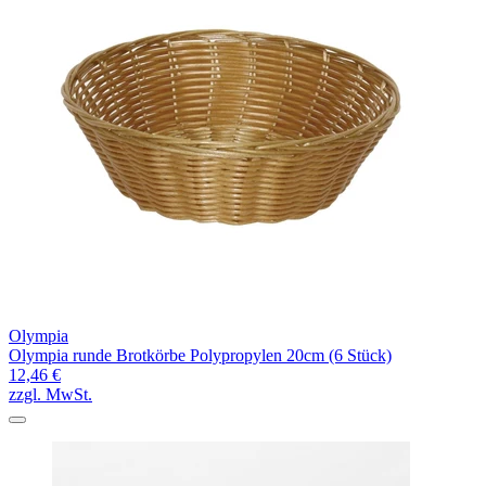
Olympia
Olympia runde Brotkörbe Polypropylen 20cm (6 Stück)
12,46 €
zzgl. MwSt.